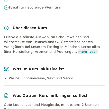
Ideal für neugierige Weinfans
Über diesen Kurs
Erlebe die feinste Auswahl an Schaumweinen und
Winzersekte von Deutschlands & Österreichs besten
Weingütern bei unserem Tasting in München. Lerne alles
über Herstellung, Aromen und Paarungen…
mehr lesen
Was im Kurs inklusive ist
Weine, Schaumweine, Sekt und Secco
Was Du zum Kurs mitbringen solltest
Gute Laune, Lust und Neugierde, mindestens 2 Stunden