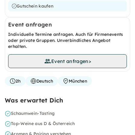
Gutschein kaufen
Event anfragen
Individuelle Termine anfragen. Auch für Firmenevents
oder private Gruppen. Unverbindliches Angebot
erhalten.
Event anfragen
>
2h
Deutsch
München
Was erwartet Dich
Schaumwein-Tasting
Top-Weine aus D & Österreich
Aromen & Pairing verstehen