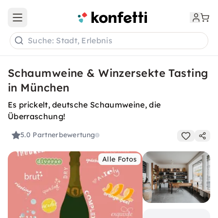
Open main menu
Suche: Stadt, Erlebnis
Schaumweine & Winzersekte Tasting
in München
Es prickelt, deutsche Schaumweine, die
Überraschung!
5.0
Partnerbewertung
Alle Fotos