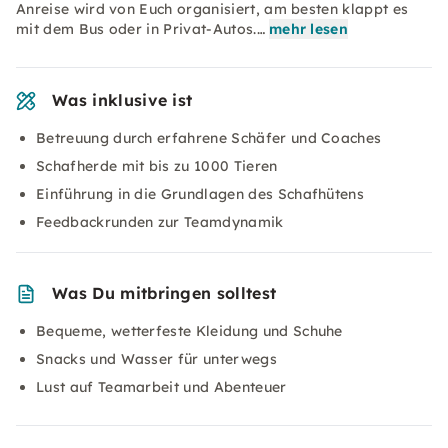
Anreise wird von Euch organisiert, am besten klappt es
mit dem Bus oder in Privat-Autos.…
mehr lesen
Was inklusive ist
Betreuung durch erfahrene Schäfer und Coaches
Schafherde mit bis zu 1000 Tieren
Einführung in die Grundlagen des Schafhütens
Feedbackrunden zur Teamdynamik
Was Du mitbringen solltest
Bequeme, wetterfeste Kleidung und Schuhe
Snacks und Wasser für unterwegs
Lust auf Teamarbeit und Abenteuer