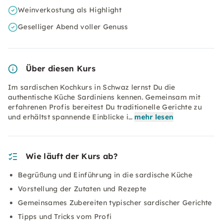
Weinverkostung als Highlight
Geselliger Abend voller Genuss
Über diesen Kurs
Im sardischen Kochkurs in Schwaz lernst Du die
authentische Küche Sardiniens kennen. Gemeinsam mit
erfahrenen Profis bereitest Du traditionelle Gerichte zu
und erhältst spannende Einblicke i…
mehr lesen
Wie läuft der Kurs ab?
Begrüßung und Einführung in die sardische Küche
Vorstellung der Zutaten und Rezepte
Gemeinsames Zubereiten typischer sardischer Gerichte
Tipps und Tricks vom Profi