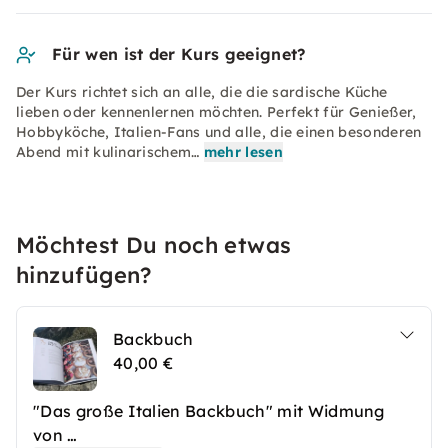
Für wen ist der Kurs geeignet?
Der Kurs richtet sich an alle, die die sardische Küche
lieben oder kennenlernen möchten. Perfekt für Genießer,
Hobbyköche, Italien-Fans und alle, die einen besonderen
Abend mit kulinarischem…
mehr lesen
Möchtest Du noch etwas
hinzufügen?
Backbuch
40,00 €
"Das große Italien Backbuch" mit Widmung
von