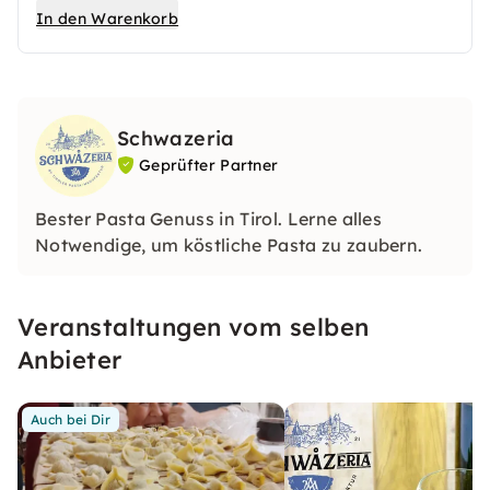
In den Warenkorb
Schwazeria
Geprüfter Partner
Bester Pasta Genuss in Tirol. Lerne alles
Notwendige, um köstliche Pasta zu zaubern.
Veranstaltungen vom selben
Anbieter
Auch bei Dir