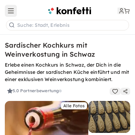
Open main menu
Suche: Stadt, Erlebnis
Sardischer Kochkurs mit
Weinverkostung in Schwaz
Erlebe einen Kochkurs in Schwaz, der Dich in die
Geheimnisse der sardischen Küche einführt und mit
einer exklusiven Weinverkostung kombiniert.
5.0
Partnerbewertung
Alle Fotos