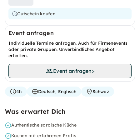
Gutschein kaufen
Event anfragen
Individuelle Termine anfragen. Auch für Firmenevents
oder private Gruppen. Unverbindliches Angebot
erhalten.
Event anfragen
>
4h
Deutsch, Englisch
Schwaz
Was erwartet Dich
Authentische sardische Küche
Kochen mit erfahrenen Profis