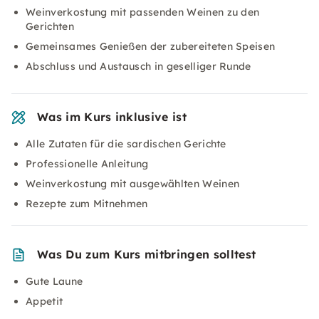
Weinverkostung mit passenden Weinen zu den
Gerichten
Gemeinsames Genießen der zubereiteten Speisen
Abschluss und Austausch in geselliger Runde
Was im Kurs inklusive ist
Alle Zutaten für die sardischen Gerichte
Professionelle Anleitung
Weinverkostung mit ausgewählten Weinen
Rezepte zum Mitnehmen
Was Du zum Kurs mitbringen solltest
Gute Laune
Appetit