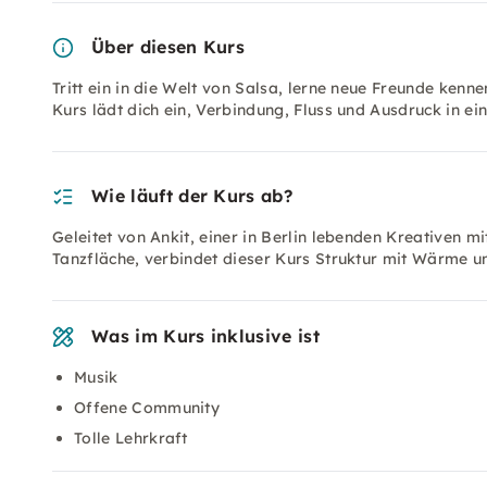
Über diesen Kurs
Tritt ein in die Welt von Salsa, lerne neue Freunde kenn
Kurs lädt dich ein, Verbindung, Fluss und Ausdruck in e
Wie läuft der Kurs ab?
Geleitet von Ankit, einer in Berlin lebenden Kreativen 
Tanzfläche, verbindet dieser Kurs Struktur mit Wärme un
Was im Kurs inklusive ist
Musik
Offene Community
Tolle Lehrkraft