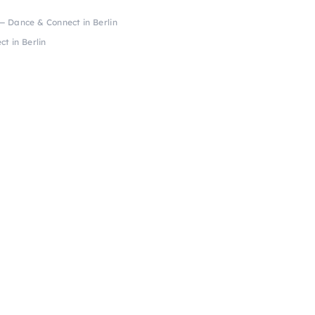
 — Dance & Connect in Berlin
t in Berlin