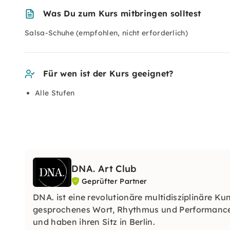
Was Du zum Kurs mitbringen solltest
Salsa-Schuhe (empfohlen, nicht erforderlich)
Für wen ist der Kurs geeignet?
Alle Stufen
DNA. Art Club
Geprüfter Partner
DNA. ist eine revolutionäre multidisziplinäre K
gesprochenes Wort, Rhythmus und Performance s
und haben ihren Sitz in Berlin.