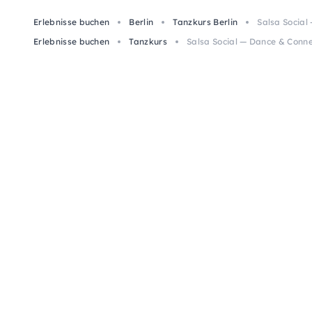
Erlebnisse buchen
Berlin
Tanzkurs Berlin
Salsa Social
Erlebnisse buchen
Tanzkurs
Salsa Social — Dance & Connec