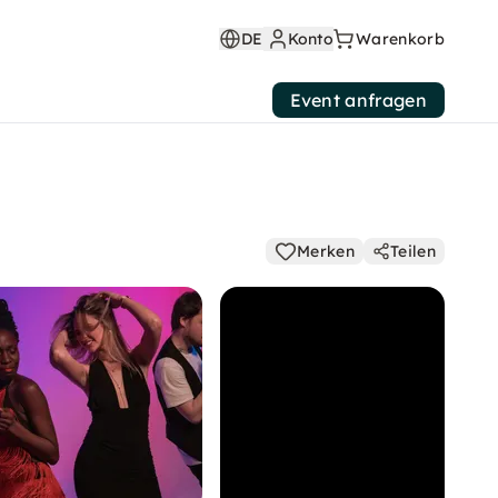
DE
Konto
Warenkorb
Event anfragen
Merken
Teilen