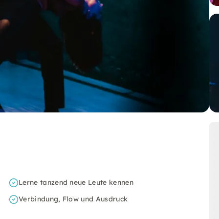
Lerne tanzend neue Leute kennen
Verbindung, Flow und Ausdruck