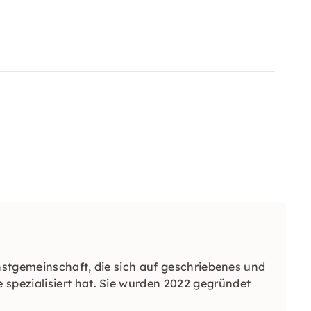
unstgemeinschaft, die sich auf geschriebenes und
pezialisiert hat. Sie wurden 2022 gegründet