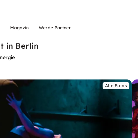
n
Magazin
Werde Partner
 in Berlin
nergie
Alle Fotos