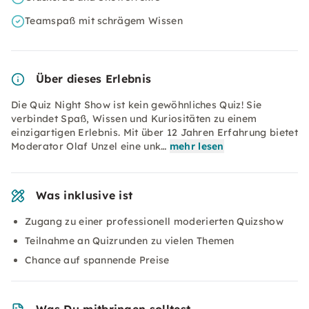
Teamspaß mit schrägem Wissen
Über dieses Erlebnis
Die Quiz Night Show ist kein gewöhnliches Quiz! Sie
verbindet Spaß, Wissen und Kuriositäten zu einem
einzigartigen Erlebnis. Mit über 12 Jahren Erfahrung bietet
Moderator Olaf Unzel eine unk…
mehr lesen
Was inklusive ist
Zugang zu einer professionell moderierten Quizshow
Teilnahme an Quizrunden zu vielen Themen
Chance auf spannende Preise