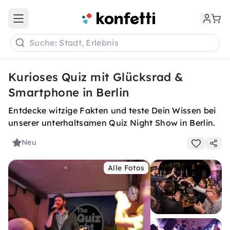
Open main menu
Suche: Stadt, Erlebnis
Kurioses Quiz mit Glücksrad &
Smartphone in Berlin
Entdecke witzige Fakten und teste Dein Wissen bei
unserer unterhaltsamen Quiz Night Show in Berlin.
Neu
Alle Fotos