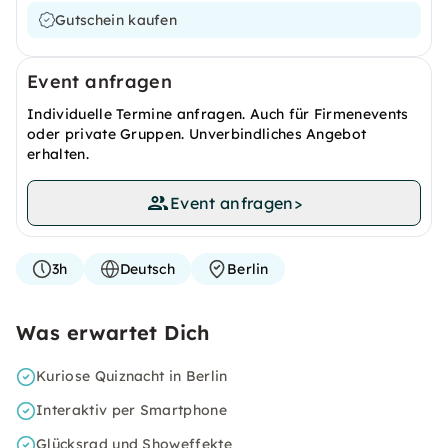
Gutschein kaufen
Event anfragen
Individuelle Termine anfragen. Auch für Firmenevents
oder private Gruppen. Unverbindliches Angebot
erhalten.
Event anfragen
>
3h
Deutsch
Berlin
Was erwartet Dich
Kuriose Quiznacht in Berlin
Interaktiv per Smartphone
Glücksrad und Showeffekte