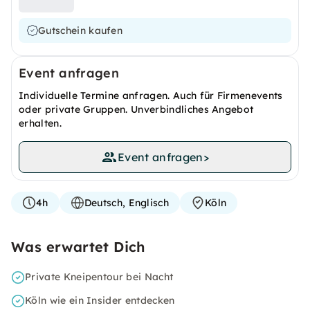
Gutschein kaufen
Event anfragen
Individuelle Termine anfragen. Auch für Firmenevents
oder private Gruppen. Unverbindliches Angebot
erhalten.
Event anfragen
>
4h
Deutsch, Englisch
Köln
Was erwartet Dich
Private Kneipentour bei Nacht
Köln wie ein Insider entdecken