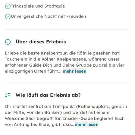
Trinkspiele und Stadtquiz
Unvergessliche Nacht mit Freunden
Über dieses Erlebnis
Erlebe die beste Kneipentour, die Köln je gesehen hat!
Tauche ein in die Kölner Kneipenszene, während unser
erfahrener Guide Dich und Deine Gruppe zu drei bis vier
einzigartigen Orten führt.…
mehr lesen
Wie läuft das Erlebnis ab?
Ihr startet zentral am Treffpunkt (Rathenauplatz, ganz in
der Mitte, vor den Bänken) und werdet mit einem
Welcome Shot begrüßt Ein Insider-Guide begleitet Euch
von Anfang bis Ende, gibt loka…
mehr lesen