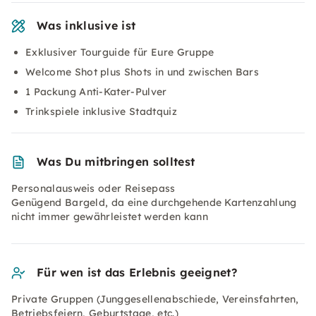
Was inklusive ist
Exklusiver Tourguide für Eure Gruppe
Welcome Shot plus Shots in und zwischen Bars
1 Packung Anti-Kater-Pulver
Trinkspiele inklusive Stadtquiz
Was Du mitbringen solltest
Personalausweis oder Reisepass
Genügend Bargeld, da eine durchgehende Kartenzahlung
nicht immer gewährleistet werden kann
Für wen ist das Erlebnis geeignet?
Private Gruppen (Junggesellenabschiede, Vereinsfahrten,
Betriebsfeiern, Geburtstage, etc.)