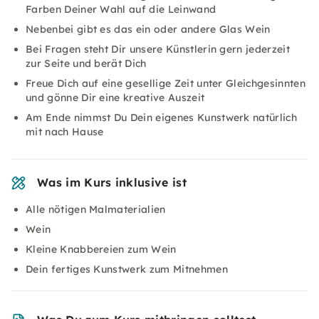
Farben Deiner Wahl auf die Leinwand
Nebenbei gibt es das ein oder andere Glas Wein
Bei Fragen steht Dir unsere Künstlerin gern jederzeit
zur Seite und berät Dich
Freue Dich auf eine gesellige Zeit unter Gleichgesinnten
und gönne Dir eine kreative Auszeit
Am Ende nimmst Du Dein eigenes Kunstwerk natürlich
mit nach Hause
Was im Kurs inklusive ist
Alle nötigen Malmaterialien
Wein
Kleine Knabbereien zum Wein
Dein fertiges Kunstwerk zum Mitnehmen