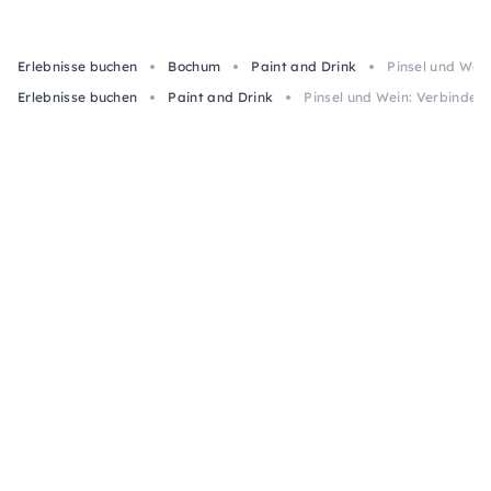
Erlebnisse buchen
Bochum
Paint and Drink
Pinsel und Wei
Erlebnisse buchen
Paint and Drink
Pinsel und Wein: Verbinde 