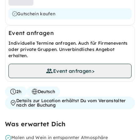
Gutschein kaufen
Event anfragen
Individuelle Termine anfragen. Auch für Firmenevents
oder private Gruppen. Unverbindliches Angebot
erhalten.
Event anfragen
>
2h
Deutsch
Details zur Location erhältst Du vom Veranstalter
nach der Buchung
Was erwartet Dich
Malen und Wein in entspannter Atmosphäre