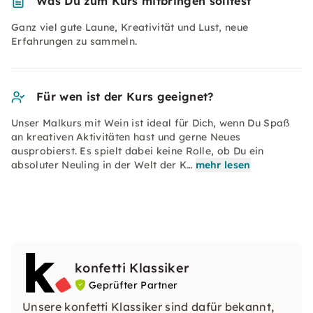
Was Du zum Kurs mitbringen solltest
Ganz viel gute Laune, Kreativität und Lust, neue
Erfahrungen zu sammeln.
Für wen ist der Kurs geeignet?
Unser Malkurs mit Wein ist ideal für Dich, wenn Du Spaß
an kreativen Aktivitäten hast und gerne Neues
ausprobierst. Es spielt dabei keine Rolle, ob Du ein
absoluter Neuling in der Welt der K…
mehr lesen
konfetti Klassiker
Geprüfter Partner
Unsere konfetti Klassiker sind dafür bekannt,