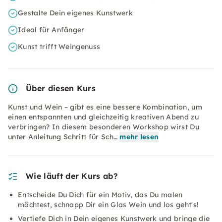
Gestalte Dein eigenes Kunstwerk
Ideal für Anfänger
Kunst trifft Weingenuss
Über diesen Kurs
Kunst und Wein – gibt es eine bessere Kombination, um
einen entspannten und gleichzeitig kreativen Abend zu
verbringen? In diesem besonderen Workshop wirst Du
unter Anleitung Schritt für Sch…
mehr lesen
Wie läuft der Kurs ab?
Entscheide Du Dich für ein Motiv, das Du malen
möchtest, schnapp Dir ein Glas Wein und los geht's!
Vertiefe Dich in Dein eigenes Kunstwerk und bringe die