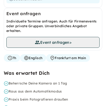
Event anfragen
Individuelle Termine anfragen. Auch für Firmenevents
oder private Gruppen. Unverbindliches Angebot
erhalten.
Event anfragen
>
7h
Englisch
Frankfurt am Main
Was erwartet Dich
Beherrsche Deine Kamera an 1 Tag
Raus aus dem Automatikmodus
Praxis beim Fotografieren draußen