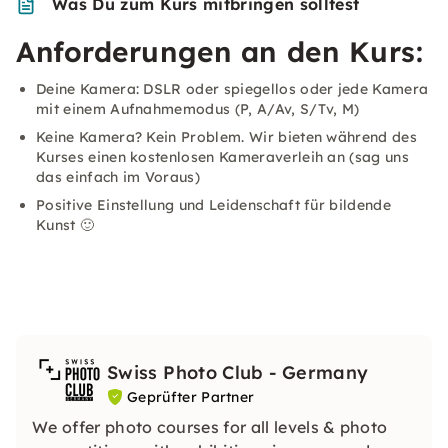
Was Du zum Kurs mitbringen solltest
Anforderungen an den Kurs:
Deine Kamera: DSLR oder spiegellos oder jede Kamera
mit einem Aufnahmemodus (P, A/Av, S/Tv, M)
Keine Kamera? Kein Problem. Wir bieten während des
Kurses einen kostenlosen Kameraverleih an (sag uns
das einfach im Voraus)
Positive Einstellung und Leidenschaft für bildende
Kunst 🙂
Swiss Photo Club - Germany
Geprüfter Partner
We offer photo courses for all levels & photo