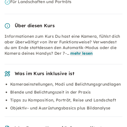
Für Landschaften und Porträts
Über diesen Kurs
Informationen zum Kurs Du hast eine Kamera, fühlst dich
aber überwältigt von ihrer Funktionsweise? Verwendest
du am Ende stattdessen den Automatik-Modus oder die
Kamera deines Handys? Der 7-…
mehr lesen
Was im Kurs inklusive ist
Kameraeinstellungen, Modi und Belichtungsgrundlagen
Blende und Belichtungszeit in der Praxis
Tipps zu Komposition, Porträt, Reise und Landschaft
Objektiv- und Ausrüstungsbasics plus Bildanalyse