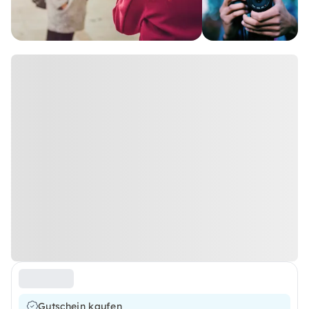
Gutschein kaufen