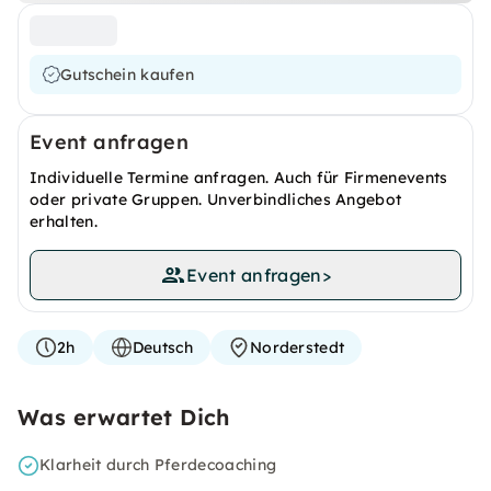
Gutschein kaufen
Event anfragen
Individuelle Termine anfragen. Auch für Firmenevents
oder private Gruppen. Unverbindliches Angebot
erhalten.
Event anfragen
>
2h
Deutsch
Norderstedt
Was erwartet Dich
Klarheit durch Pferdecoaching