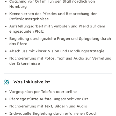
Coaching vor Ort im ruhigen Stall nördlich von
Hamburg
Kennenlernen des Pferdes und Besprechung der
Reflexionsergebnisse
Aufstellungsarbeit mit Symbolen und Pferd auf dem
eingezäunten Platz
Begleitung durch gezielte Fragen und Spiegelung durch
das Pferd
Abschluss mit klarer Vision und Handlungsstrategie
Nachbereitung mit Fotos, Text und Audio zur Vertiefung
der Erkenntnisse
Was inklusive ist
Vorgespräch per Telefon oder online
Pferdegestützte Aufstellungsarbeit vor Ort
Nachbereitung mit Text, Bildern und Audio
Individuelle Begleitung durch erfahrenen Coach