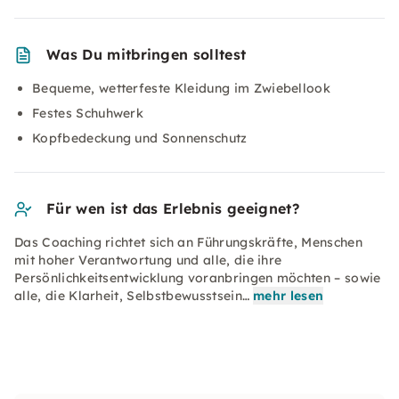
Was Du mitbringen solltest
Bequeme, wetterfeste Kleidung im Zwiebellook
Festes Schuhwerk
Kopfbedeckung und Sonnenschutz
Für wen ist das Erlebnis geeignet?
Das Coaching richtet sich an Führungskräfte, Menschen
mit hoher Verantwortung und alle, die ihre
Persönlichkeitsentwicklung voranbringen möchten – sowie
alle, die Klarheit, Selbstbewusstsein…
mehr lesen