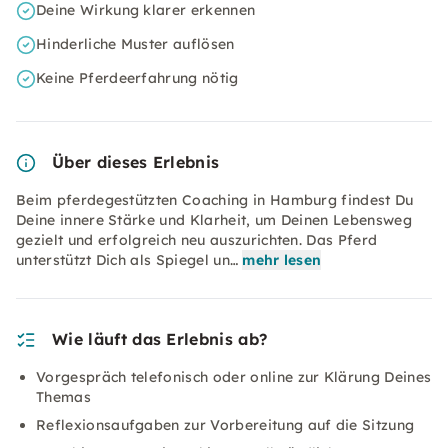
Deine Wirkung klarer erkennen
Hinderliche Muster auflösen
Keine Pferdeerfahrung nötig
Über dieses Erlebnis
Beim pferdegestützten Coaching in Hamburg findest Du
Deine innere Stärke und Klarheit, um Deinen Lebensweg
gezielt und erfolgreich neu auszurichten. Das Pferd
unterstützt Dich als Spiegel un…
mehr lesen
Wie läuft das Erlebnis ab?
Vorgespräch telefonisch oder online zur Klärung Deines
Themas
Reflexionsaufgaben zur Vorbereitung auf die Sitzung