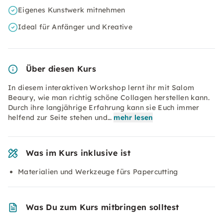
Eigenes Kunstwerk mitnehmen
Ideal für Anfänger und Kreative
Über diesen Kurs
In diesem interaktiven Workshop lernt ihr mit Salom
Beaury, wie man richtig schöne Collagen herstellen kann.
Durch ihre langjährige Erfahrung kann sie Euch immer
helfend zur Seite stehen und…
mehr lesen
Was im Kurs inklusive ist
Materialien und Werkzeuge fürs Papercutting
Was Du zum Kurs mitbringen solltest