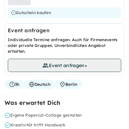
Gutschein kaufen
Event anfragen
Individuelle Termine anfragen. Auch für Firmenevents
oder private Gruppen. Unverbindliches Angebot
erhalten.
Event anfragen
>
3h
Deutsch
Berlin
Was erwartet Dich
Eigene Papercut-Collage gestalten
Kreativität trifft Handwerk