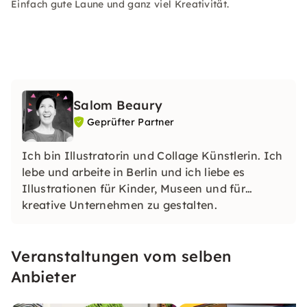
Einfach gute Laune und ganz viel Kreativität.
Salom Beaury
Geprüfter Partner
Ich bin Illustratorin und Collage Künstlerin. Ich
lebe und arbeite in Berlin und ich liebe es
Illustrationen für Kinder, Museen und für
kreative Unternehmen zu gestalten.
Veranstaltungen vom selben
Anbieter