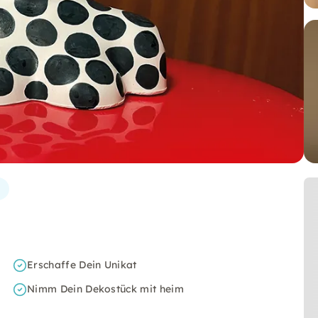
Erschaffe Dein Unikat
Nimm Dein Dekostück mit heim