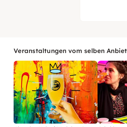
Veranstaltungen vom selben Anbiet