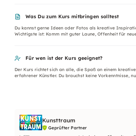
Was Du zum Kurs mitbringen solltest
Du kannst gerne Ideen oder Fotos als kreative Inspirati
Wichtigste ist: Komm mit guter Laune, Offenheit für neu
Für wen ist der Kurs geeignet?
Der Kurs richtet sich an alle, die Spaß an einem kreat
erfahrener Künstler. Du brauchst keine Vorkenntnisse, 
Kunsttraum
Geprüfter Partner