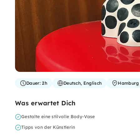
Dauer:
2h
Deutsch, Englisch
Hamburg
Was erwartet Dich
Gestalte eine stilvolle Body-Vase
Tipps von der Künstlerin