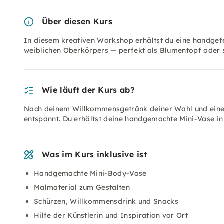
Über diesen Kurs
In diesem kreativen Workshop erhältst du eine handgefe
weiblichen Oberkörpers — perfekt als Blumentopf oder st
Wie läuft der Kurs ab?
Nach deinem Willkommensgetränk deiner Wahl und eine
entspannt. Du erhältst deine handgemachte Mini-Vase i
Was im Kurs inklusive ist
Handgemachte Mini-Body-Vase
Malmaterial zum Gestalten
Schürzen, Willkommensdrink und Snacks
Hilfe der Künstlerin und Inspiration vor Ort