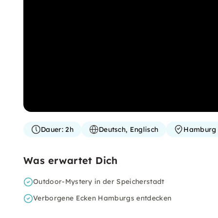
Dauer:
2h
Deutsch, Englisch
Hamburg
Was erwartet Dich
Outdoor-Mystery in der Speicherstadt
Verborgene Ecken Hamburgs entdecken