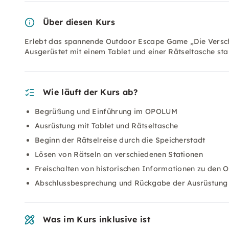
Über diesen Kurs
Erlebt das spannende Outdoor Escape Game „Die Versch
Ausgerüstet mit einem Tablet und einer Rätseltasche sta
Wie läuft der Kurs ab?
Begrüßung und Einführung im OPOLUM
Ausrüstung mit Tablet und Rätseltasche
Beginn der Rätselreise durch die Speicherstadt
Lösen von Rätseln an verschiedenen Stationen
Freischalten von historischen Informationen zu den O
Abschlussbesprechung und Rückgabe der Ausrüstun
Was im Kurs inklusive ist