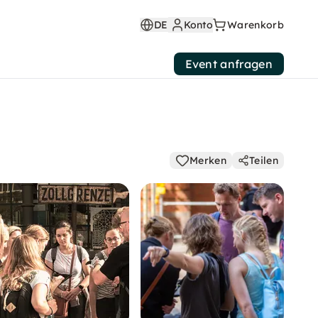
DE
Konto
Warenkorb
Event anfragen
Merken
Teilen