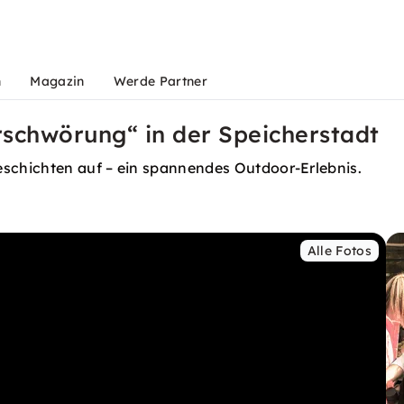
n
Magazin
Werde Partner
schwörung“ in der Speicherstadt
eschichten auf – ein spannendes Outdoor-Erlebnis.
Alle Fotos