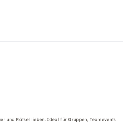
euer und Rätsel lieben. Ideal für Gruppen, Teamevents