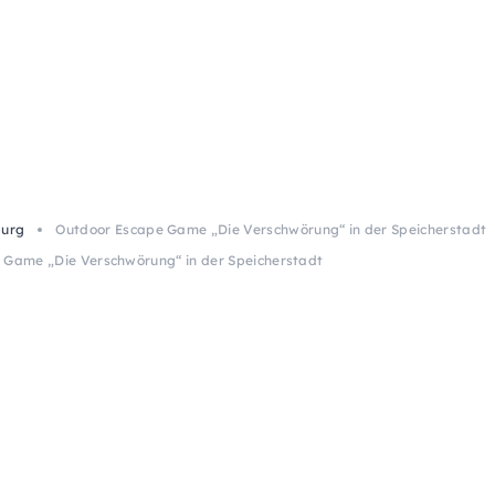
burg
Outdoor Escape Game „Die Verschwörung“ in der Speicherstadt
 Game „Die Verschwörung“ in der Speicherstadt