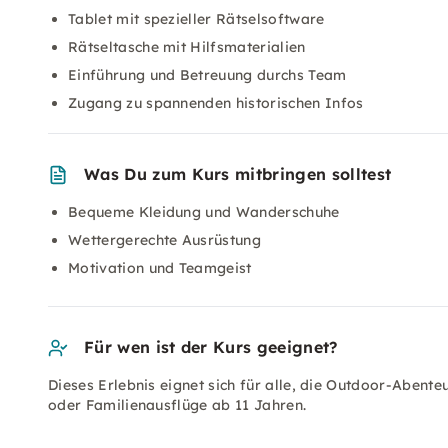
Tablet mit spezieller Rätselsoftware
Rätseltasche mit Hilfsmaterialien
Einführung und Betreuung durchs Team
Zugang zu spannenden historischen Infos
Was Du zum Kurs mitbringen solltest
Bequeme Kleidung und Wanderschuhe
Wettergerechte Ausrüstung
Motivation und Teamgeist
Für wen ist der Kurs geeignet?
Dieses Erlebnis eignet sich für alle, die Outdoor-Abent
oder Familienausflüge ab 11 Jahren.