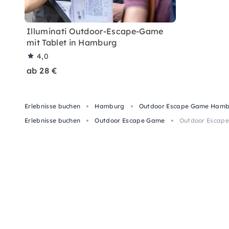
Illuminati Outdoor-Escape-Game
mit Tablet in Hamburg
4,0
ab 28 €
Erlebnisse buchen
Hamburg
Outdoor Escape Game Ham
Erlebnisse buchen
Outdoor Escape Game
Outdoor Escape