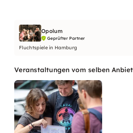
Opolum
Geprüfter Partner
Fluchtspiele in Hamburg
Veranstaltungen vom selben Anbiet