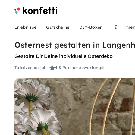
Erlebnisse
Gutscheine
DIY-Boxen
Für Firme
Osternest gestalten in Langen
Gestalte Dir Deine individuelle Osterdeko
Totalverbastelt
4.8
Partnerbewertung