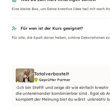
Eine kleine Box, um Deine kreative Idee heil mit nach 
Für wen ist der Kurs geeignet?
Für alle, die Spaß daran haben, schöne Dekorationen zu 
Totalverbastelt
Geprüfter Partner
-Ich bin Stef🌸 und zeige dir wie einfach kreativ
die untereinander kombinierbar sind . Egal ob 
komplett der Meinung bist du wärst unkreativ b