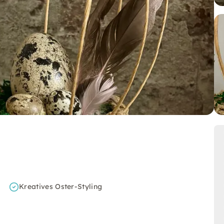
Kreatives Oster-Styling