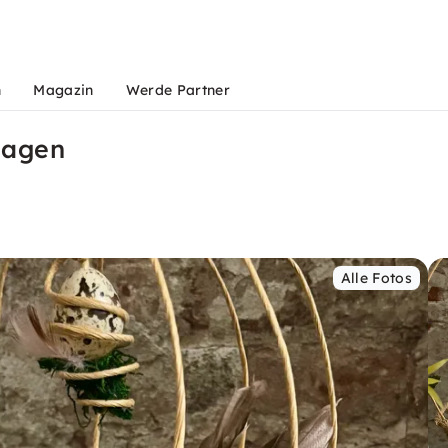
n
Magazin
Werde Partner
hagen
Alle Fotos