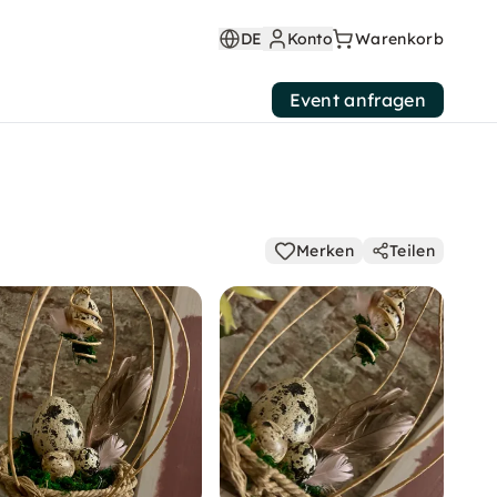
DE
Konto
Warenkorb
Event anfragen
Merken
Teilen