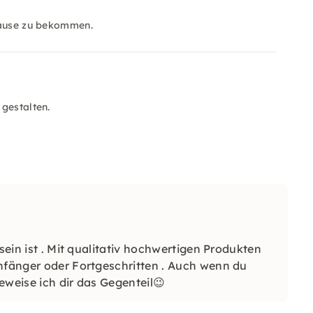
Hause zu bekommen.
gestalten.
 sein ist . Mit qualitativ hochwertigen Produkten
Anfänger oder Fortgeschritten . Auch wenn du
eweise ich dir das Gegenteil😉