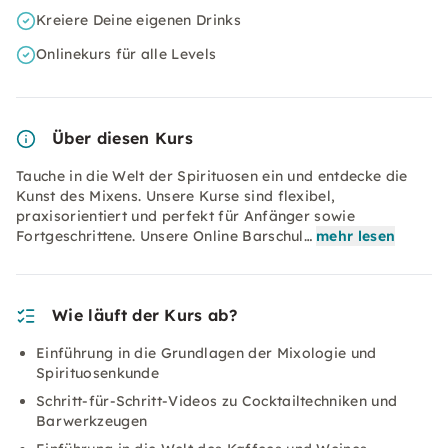
Kreiere Deine eigenen Drinks
Onlinekurs für alle Levels
Über diesen Kurs
Tauche in die Welt der Spirituosen ein und entdecke die
Kunst des Mixens. Unsere Kurse sind flexibel,
praxisorientiert und perfekt für Anfänger sowie
Fortgeschrittene. Unsere Online Barschul…
mehr lesen
Wie läuft der Kurs ab?
Einführung in die Grundlagen der Mixologie und
Spirituosenkunde
Schritt-für-Schritt-Videos zu Cocktailtechniken und
Barwerkzeugen