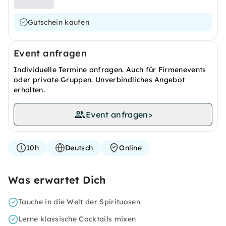
Gutschein kaufen
Event anfragen
Individuelle Termine anfragen. Auch für Firmenevents
oder private Gruppen. Unverbindliches Angebot
erhalten.
Event anfragen
>
10h
Deutsch
Online
Was erwartet Dich
Tauche in die Welt der Spirituosen
Lerne klassische Cocktails mixen