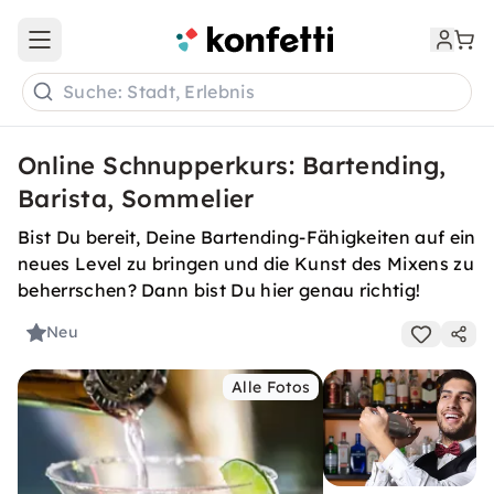
Open main menu
Suche: Stadt, Erlebnis
Online Schnupperkurs: Bartending,
Barista, Sommelier
Bist Du bereit, Deine Bartending-Fähigkeiten auf ein
neues Level zu bringen und die Kunst des Mixens zu
beherrschen? Dann bist Du hier genau richtig!
Neu
Alle Fotos