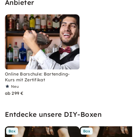
Anbieter
Online Barschule: Bartending-
Kurs mit Zertifikat
Neu
ab 299 €
Entdecke unsere DIY-Boxen
Box
Box