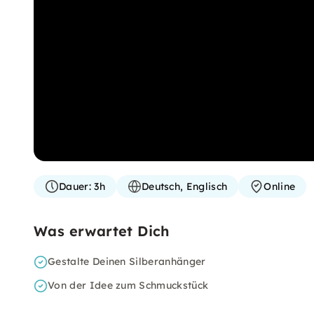
Dauer:
3h
Deutsch, Englisch
Online
Was erwartet Dich
Gestalte Deinen Silberanhänger
Von der Idee zum Schmuckstück