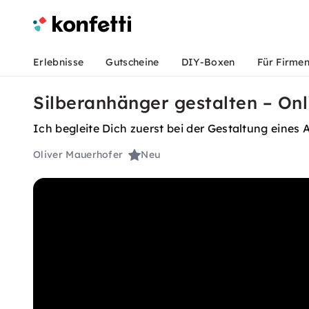
Erlebnisse
Gutscheine
DIY-Boxen
Für Firme
Silberanhänger gestalten – Onl
Ich begleite Dich zuerst bei der Gestaltung eines
Oliver Mauerhofer
Neu