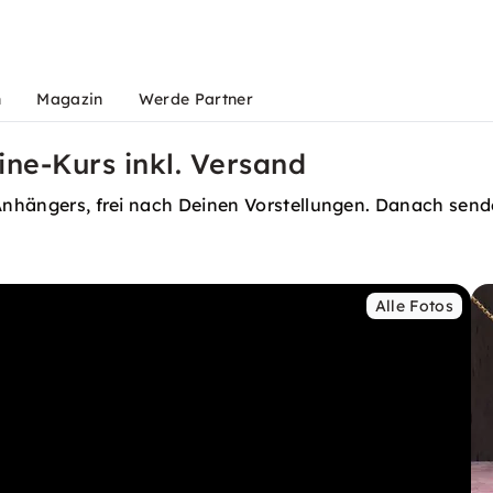
n
Magazin
Werde Partner
ine-Kurs inkl. Versand
 Anhängers, frei nach Deinen Vorstellungen. Danach sende
Alle Fotos