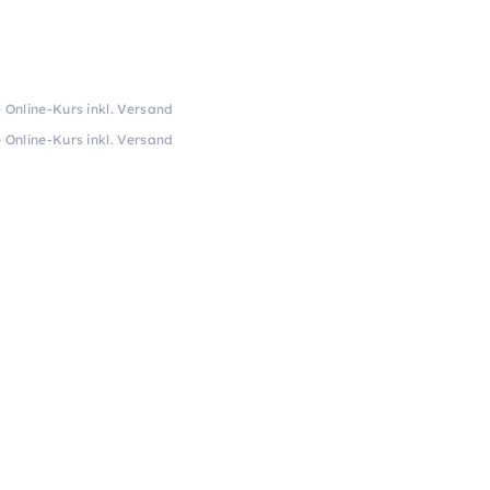
 Online-Kurs inkl. Versand
 Online-Kurs inkl. Versand