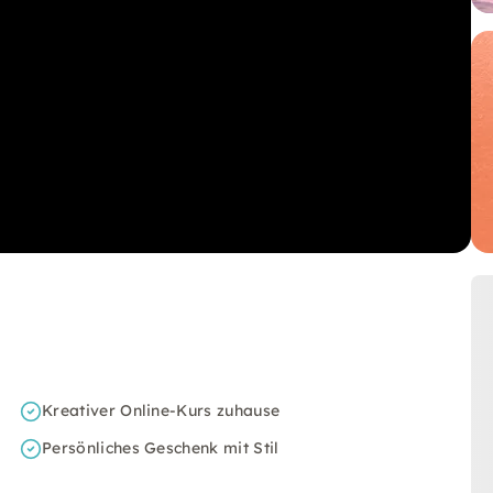
Kreativer Online-Kurs zuhause
Persönliches Geschenk mit Stil