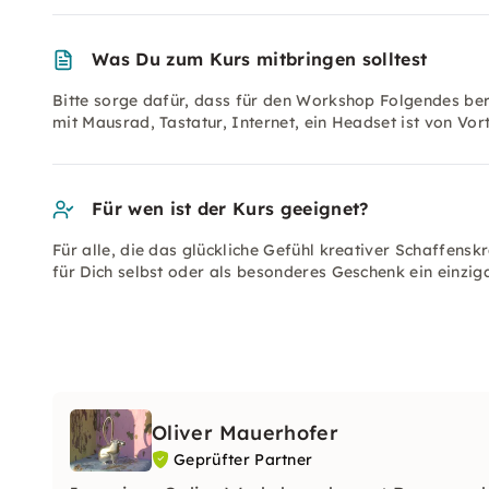
Was Du zum Kurs mitbringen solltest
Bitte sorge dafür, dass für den Workshop Folgendes be
mit Mausrad, Tastatur, Internet, ein Headset ist von Vort
Für wen ist der Kurs geeignet?
Für alle, die das glückliche Gefühl kreativer Schaffen
für Dich selbst oder als besonderes Geschenk ein einzi
Oliver Mauerhofer
Geprüfter Partner