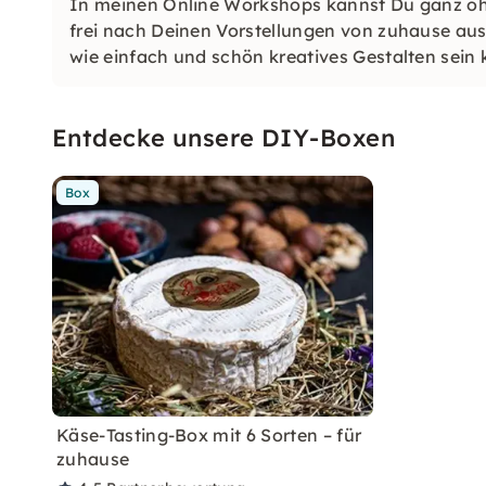
In meinen Online Workshops kannst Du ganz o
frei nach Deinen Vorstellungen von zuhause aus 
wie einfach und schön kreatives Gestalten sein
Entdecke unsere DIY-Boxen
Box
Käse-Tasting-Box mit 6 Sorten – für
zuhause