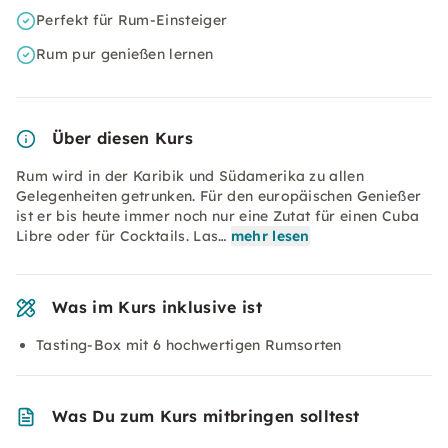
Perfekt für Rum-Einsteiger
Rum pur genießen lernen
Über diesen Kurs
Rum wird in der Karibik und Südamerika zu allen
Gelegenheiten getrunken. Für den europäischen Genießer
ist er bis heute immer noch nur eine Zutat für einen Cuba
Libre oder für Cocktails. Las…
mehr lesen
Was im Kurs inklusive ist
Tasting-Box mit 6 hochwertigen Rumsorten
Was Du zum Kurs mitbringen solltest