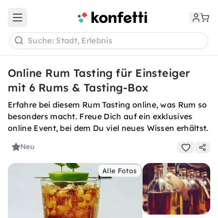
Open main menu
Suche: Stadt, Erlebnis
Online Rum Tasting für Einsteiger
mit 6 Rums & Tasting-Box
Erfahre bei diesem Rum Tasting online, was Rum so
besonders macht. Freue Dich auf ein exklusives
online Event, bei dem Du viel neues Wissen erhältst.
Neu
Alle Fotos