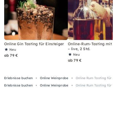
Online Gin Tasting für Einsteiger
Online-Rum-Tasting mit 6
– live, 2 Std.
Neu
Neu
ab 79 €
ab 79 €
Erlebnisse buchen
Online Weinprobe
Online Rum Tasting für Ei
Erlebnisse buchen
Online Weinprobe
Online Rum Tasting für Ei