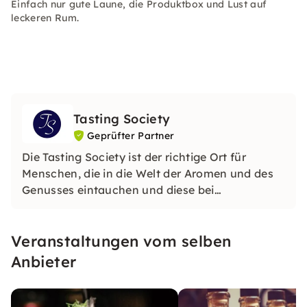
Einfach nur gute Laune, die Produktbox und Lust auf
leckeren Rum.
Tasting Society
Geprüfter Partner
Die Tasting Society ist der richtige Ort für
Menschen, die in die Welt der Aromen und des
Genusses eintauchen und diese bei
einzigartigen Tastings, Events und Workshops
erleben wollen.
Veranstaltungen vom selben
Anbieter