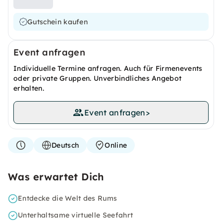
Gutschein kaufen
Event anfragen
Individuelle Termine anfragen. Auch für Firmenevents
oder private Gruppen. Unverbindliches Angebot
erhalten.
Event anfragen
>
Deutsch
Online
Was erwartet Dich
Entdecke die Welt des Rums
Unterhaltsame virtuelle Seefahrt