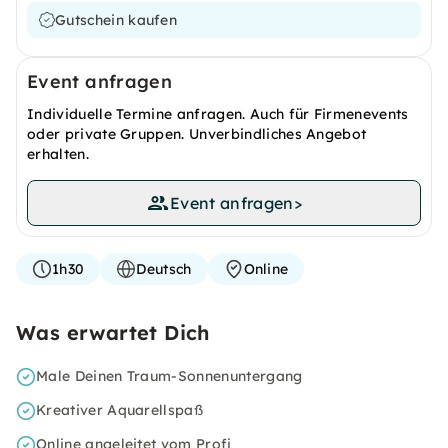
Gutschein kaufen
Event anfragen
Individuelle Termine anfragen. Auch für Firmenevents
oder private Gruppen. Unverbindliches Angebot
erhalten.
Event anfragen
>
1h30
Deutsch
Online
Was erwartet Dich
Male Deinen Traum-Sonnenuntergang
Kreativer Aquarellspaß
Online angeleitet vom Profi