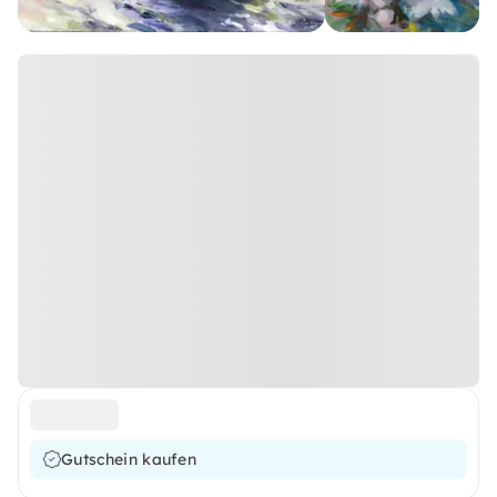
Gutschein kaufen