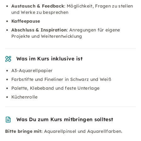
Austausch & Feedback
: Möglichkeit, Fragen zu stellen
und Werke zu besprechen
Kaffeepause
Abschluss & Inspiration
: Anregungen für eigene
Projekte und Weiterentwicklung
Was im Kurs inklusive ist
A3-Aquarellpapier
Farbstifte und Fineliner in Schwarz und Weiß
Palette, Klebeband und feste Unterlage
Küchenrolle
Was Du zum Kurs mitbringen solltest
Bitte bringe mit:
Aquarellpinsel und Aquarellfarben.