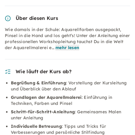
Über diesen Kurs
Wie damals in der Schule: Aquarellfarben ausgepackt,
Pinsel in die Hand und los geht’s! Unter der Anleitung einer
professionellen Workshopleitung tauchst Du in die Welt
der Aquarellmalerei e…
mehr lesen
Wie läuft der Kurs ab?
Begrüßung & Einführung
: Vorstellung der Kursleitung
und Überblick über den Ablauf
Grundlagen der Aquarellmalerei
: Einführung in
Techniken, Farben und Pinsel
Schritt-für-Schritt-Anleitung
: Gemeinsames Malen
unter Anleitung
Individuelle Betreuung
: Tipps und Tricks für
Verbesserungen und persönliche Stilfindung