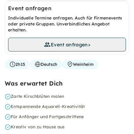
Event anfragen
Individuelle Termine anfragen. Auch für Firmenevents
oder private Gruppen. Unverbindliches Angebot
erhalten.
Event anfragen
>
2h15
Deutsch
Weinheim
Was erwartet Dich
Zarte Kirschblüten malen
Entspannende Aquarell-Kreativität
Für Anfänger und Fortgeschrittene
Kreativ von zu Hause aus