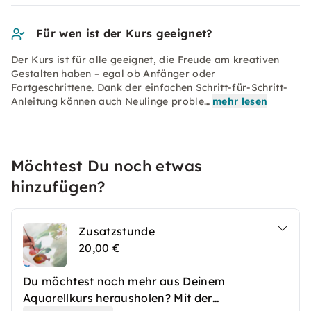
Für wen ist der Kurs geeignet?
Der Kurs ist für alle geeignet, die Freude am kreativen
Gestalten haben – egal ob Anfänger oder
Fortgeschrittene. Dank der einfachen Schritt-für-Schritt-
Anleitung können auch Neulinge proble…
mehr lesen
Möchtest Du noch etwas
hinzufügen?
Zusatzstunde
20,00 €
Du möchtest noch mehr aus Deinem
Aquarellkurs herausholen? Mit der