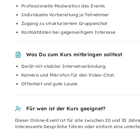
Professionelle Moderation des Events
Individuelle Vorbereitung je Teilnehmer
Zugang zu strukturiertem Gruppenchat
Kontaktdaten bei gegenseitigem Interesse
Was Du zum Kurs mitbringen solltest
Gerät mit stabiler Internetverbindung.
Kamera und Mikrofon für den Video-Chat.
Offenheit und gute Laune.
Für wen ist der Kurs geeignet?
Dieser Online-Event ist für alle zwischen 20 und 35 Jahr
interessante Gespräche führen oder einfach eine unter