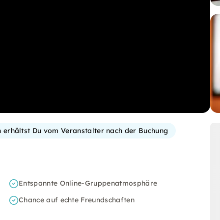
n erhältst Du vom Veranstalter nach der Buchung
Entspannte Online-Gruppenatmosphäre
Chance auf echte Freundschaften