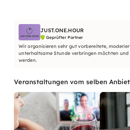
JUST.ONE.HOUR
Geprüfter Partner
Wir organisieren sehr gut vorbereitete, moderiert
unterhaltsame Stunde verbringen möchten und d
werden.
Veranstaltungen vom selben Anbiet