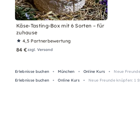
Käse-Tasting-Box mit 6 Sorten – für
zuhause
4,5
Partnerbewertung
84 €
zzgl. Versand
Erlebnisse buchen
München
Online Kurs
Neue Freunde 
Erlebnisse buchen
Online Kurs
Neue Freunde knüpfen: 1 St