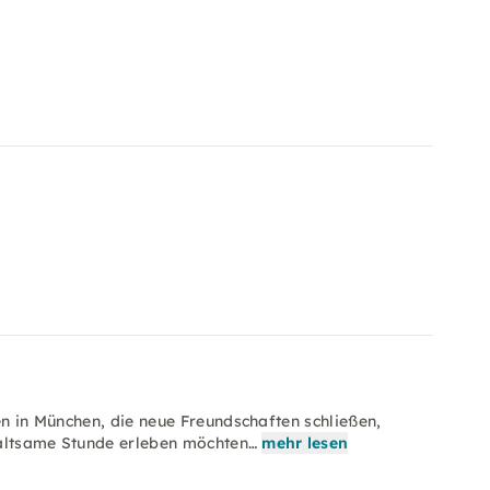
en in München, die neue Freundschaften schließen,
haltsame Stunde erleben möchten…
mehr lesen