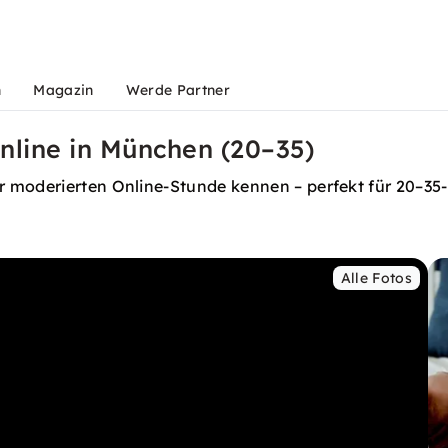
n
Magazin
Werde Partner
nline in München (20–35)
 moderierten Online-Stunde kennen – perfekt für 20–35-
Alle Fotos