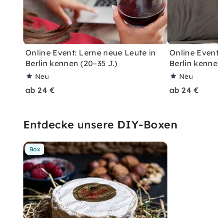
Online Event: Lerne neue Leute in
Online Event
Berlin kennen (20–35 J.)
Berlin kenne
Neu
Neu
ab 24 €
ab 24 €
Entdecke unsere DIY-Boxen
Box