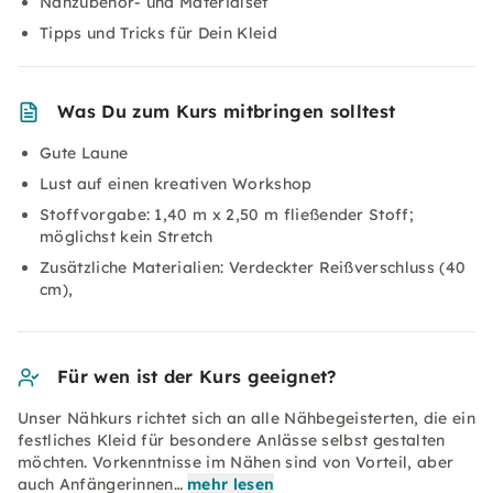
Nähzubehör- und Materialset
Tipps und Tricks für Dein Kleid
Was Du zum Kurs mitbringen solltest
Gute Laune
Lust auf einen kreativen Workshop
Stoffvorgabe: 1,40 m x 2,50 m fließender Stoff;
möglichst kein Stretch
Zusätzliche Materialien: Verdeckter Reißverschluss (40
cm),
Für wen ist der Kurs geeignet?
Unser Nähkurs richtet sich an alle Nähbegeisterten, die ein
festliches Kleid für besondere Anlässe selbst gestalten
möchten. Vorkenntnisse im Nähen sind von Vorteil, aber
auch Anfängerinnen…
mehr lesen