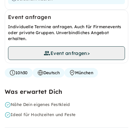
Event anfragen
Individuelle Termine anfragen. Auch für Firmenevents
oder private Gruppen. Unverbindliches Angebot
erhalten.
Event anfragen
>
10h30
Deutsch
München
Was erwartet Dich
Nähe Dein eigenes Festkleid
Ideal für Hochzeiten und Feste