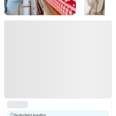
Gutschein kaufen