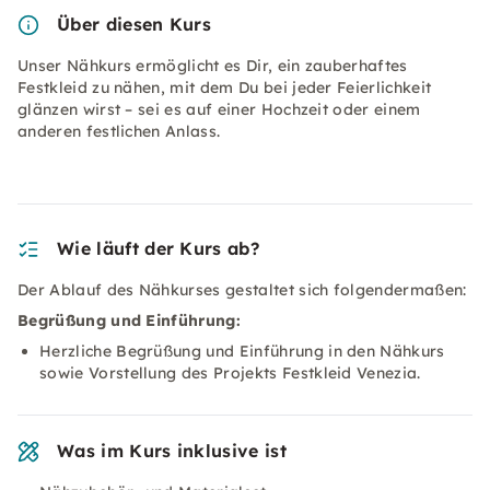
Über diesen Kurs
Unser Nähkurs ermöglicht es Dir, ein zauberhaftes
Festkleid zu nähen, mit dem Du bei jeder Feierlichkeit
glänzen wirst – sei es auf einer Hochzeit oder einem
anderen festlichen Anlass.
Wie läuft der Kurs ab?
Der Ablauf des Nähkurses gestaltet sich folgendermaßen:
Begrüßung und Einführung:
Herzliche Begrüßung und Einführung in den Nähkurs
sowie Vorstellung des Projekts Festkleid Venezia.
Was im Kurs inklusive ist