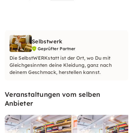
Selbstwerk
Geprüfter Partner
Die SelbstWERKstatt ist der Ort, wo Du mit
Gleichgesinnten deine Kleidung, ganz nach
deinem Geschmack, herstellen kannst.
Veranstaltungen vom selben
Anbieter