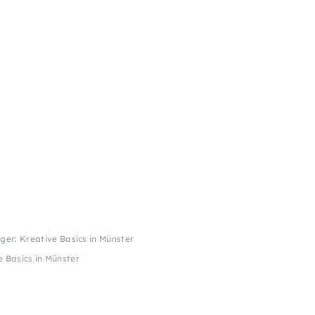
ger: Kreative Basics in Münster
e Basics in Münster