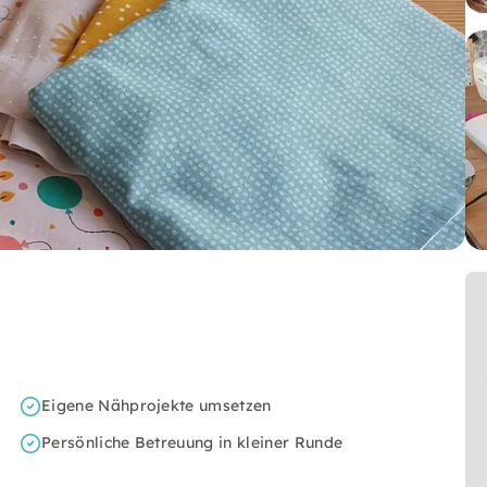
Eigene Nähprojekte umsetzen
Persönliche Betreuung in kleiner Runde