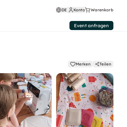
DE
Konto
Warenkorb
Event anfragen
Merken
Teilen