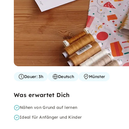
Dauer:
3h
Deutsch
Münster
Was erwartet Dich
Nähen von Grund auf lernen
Ideal für Anfänger und Kinder