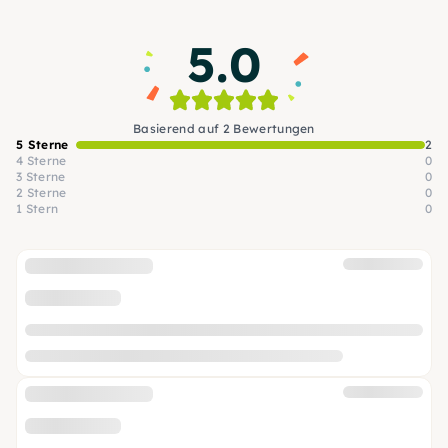
5.0
Basierend auf 2 Bewertungen
5 Sterne
2
4 Sterne
0
3 Sterne
0
2 Sterne
0
1 Stern
0