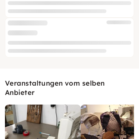
Veranstaltungen vom selben
Anbieter