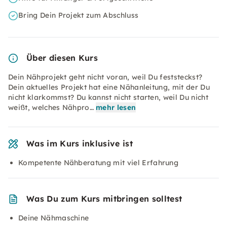
Bring Dein Projekt zum Abschluss
Über diesen Kurs
Dein Nähprojekt geht nicht voran, weil Du feststeckst?
Dein aktuelles Projekt hat eine Nähanleitung, mit der Du
nicht klarkommst? Du kannst nicht starten, weil Du nicht
weißt, welches Nähpro…
mehr lesen
Was im Kurs inklusive ist
Kompetente Nähberatung mit viel Erfahrung
Was Du zum Kurs mitbringen solltest
Deine Nähmaschine