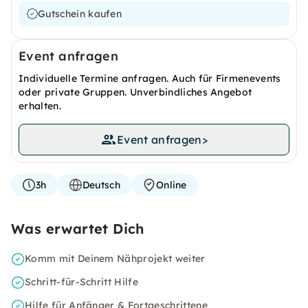
Gutschein kaufen
Event anfragen
Individuelle Termine anfragen. Auch für Firmenevents
oder private Gruppen. Unverbindliches Angebot
erhalten.
Event anfragen
>
3h
Deutsch
Online
Was erwartet Dich
Komm mit Deinem Nähprojekt weiter
Schritt-für-Schritt Hilfe
Hilfe für Anfänger & Fortgeschrittene