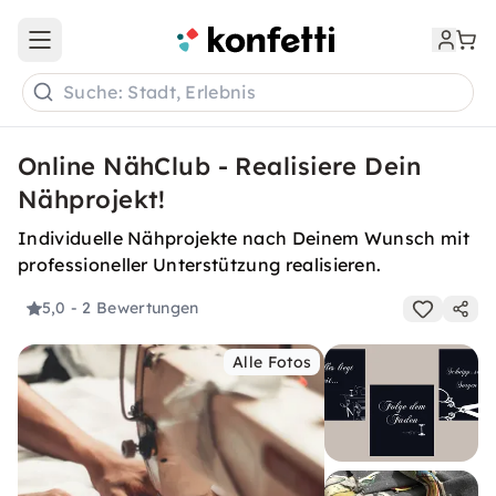
Open main menu
Suche: Stadt, Erlebnis
Online NähClub - Realisiere Dein
Nähprojekt!
Individuelle Nähprojekte nach Deinem Wunsch mit
professioneller Unterstützung realisieren.
5,0
- 2 Bewertungen
Alle Fotos