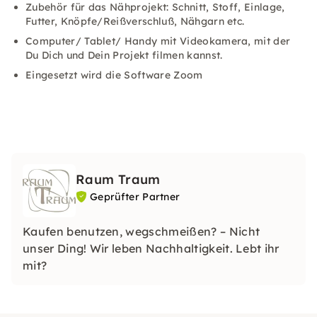
Zubehör für das Nähprojekt: Schnitt, Stoff, Einlage,
Futter, Knöpfe/Reißverschluß, Nähgarn etc.
Computer/ Tablet/ Handy mit Videokamera, mit der
Du Dich und Dein Projekt filmen kannst.
Eingesetzt wird die Software Zoom
Raum Traum
Geprüfter Partner
Kaufen benutzen, wegschmeißen? – Nicht
unser Ding! Wir leben Nachhaltigkeit. Lebt ihr
mit?