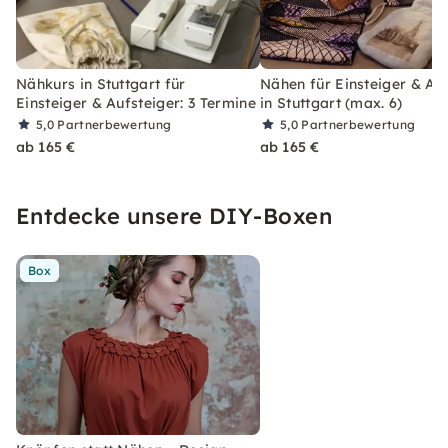
Nähkurs in Stuttgart für
Nähen für Einsteiger & Au
Einsteiger & Aufsteiger: 3 Termine
in Stuttgart (max. 6)
5,0
Partnerbewertung
5,0
Partnerbewertung
ab 165 €
ab 165 €
Entdecke unsere DIY-Boxen
Box