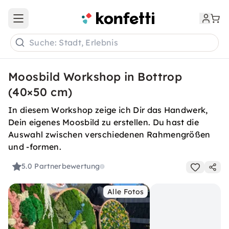
Open main menu
Suche: Stadt, Erlebnis
Moosbild Workshop in Bottrop
(40×50 cm)
In diesem Workshop zeige ich Dir das Handwerk,
Dein eigenes Moosbild zu erstellen. Du hast die
Auswahl zwischen verschiedenen Rahmengrößen
und -formen.
5.0
Partnerbewertung
Alle Fotos