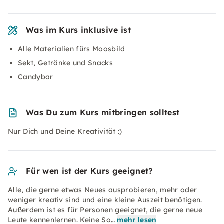
Was im Kurs inklusive ist
Alle Materialien fürs Moosbild
Sekt, Getränke und Snacks
Candybar
Was Du zum Kurs mitbringen solltest
Nur Dich und Deine Kreativität :)
Für wen ist der Kurs geeignet?
Alle, die gerne etwas Neues ausprobieren, mehr oder
weniger kreativ sind und eine kleine Auszeit benötigen.
Außerdem ist es für Personen geeignet, die gerne neue
Leute kennenlernen. Keine So…
mehr lesen