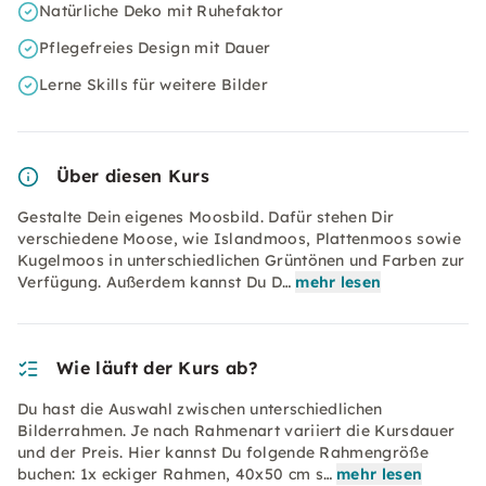
Natürliche Deko mit Ruhefaktor
Pflegefreies Design mit Dauer
Lerne Skills für weitere Bilder
Über diesen Kurs
Gestalte Dein eigenes Moosbild. Dafür stehen Dir
verschiedene Moose, wie Islandmoos, Plattenmoos sowie
Kugelmoos in unterschiedlichen Grüntönen und Farben zur
Verfügung. Außerdem kannst Du D…
mehr lesen
Wie läuft der Kurs ab?
Du hast die Auswahl zwischen unterschiedlichen
Bilderrahmen. Je nach Rahmenart variiert die Kursdauer
und der Preis. Hier kannst Du folgende Rahmengröße
buchen: 1x eckiger Rahmen, 40x50 cm s…
mehr lesen