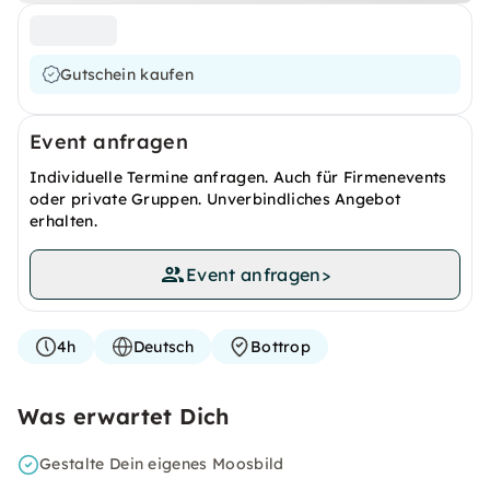
Gutschein kaufen
Event anfragen
Individuelle Termine anfragen. Auch für Firmenevents
oder private Gruppen. Unverbindliches Angebot
erhalten.
Event anfragen
>
4h
Deutsch
Bottrop
Was erwartet Dich
Gestalte Dein eigenes Moosbild