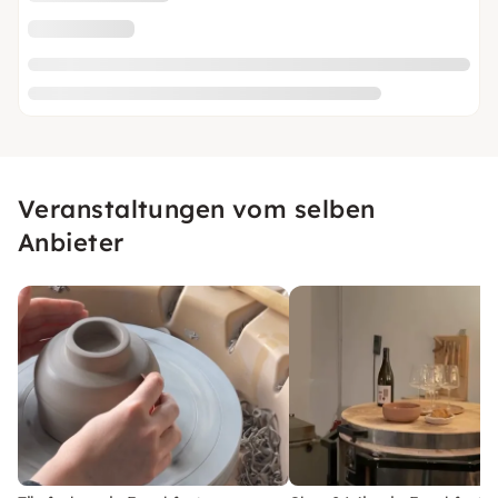
Veranstaltungen vom selben
Anbieter