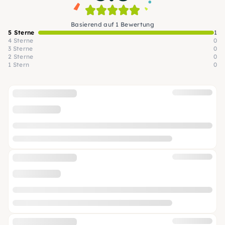
Basierend auf 1 Bewertung
5 Sterne
1
4 Sterne
0
3 Sterne
0
2 Sterne
0
1 Stern
0