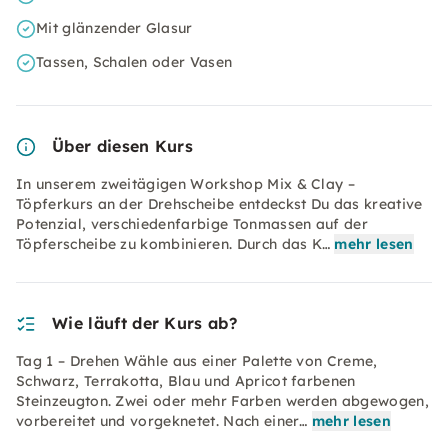
Mit glänzender Glasur
Tassen, Schalen oder Vasen
Über diesen Kurs
In unserem zweitägigen Workshop Mix & Clay –
Töpferkurs an der Drehscheibe entdeckst Du das kreative
Potenzial, verschiedenfarbige Tonmassen auf der
Töpferscheibe zu kombinieren. Durch das K…
mehr lesen
Wie läuft der Kurs ab?
Tag 1 – Drehen Wähle aus einer Palette von Creme,
Schwarz, Terrakotta, Blau und Apricot farbenen
Steinzeugton. Zwei oder mehr Farben werden abgewogen,
vorbereitet und vorgeknetet. Nach einer…
mehr lesen