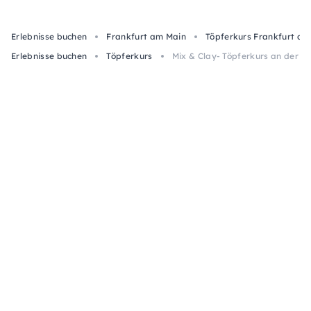
Erlebnisse buchen
Frankfurt am Main
Töpferkurs Frankfurt am
Erlebnisse buchen
Töpferkurs
Mix & Clay- Töpferkurs an der Dr