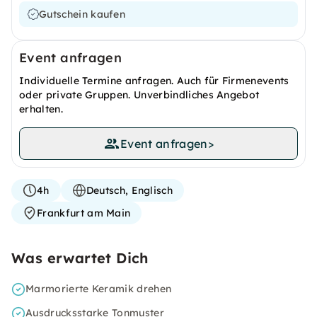
Gutschein kaufen
Event anfragen
Individuelle Termine anfragen. Auch für Firmenevents
oder private Gruppen. Unverbindliches Angebot
erhalten.
Event anfragen
>
4h
Deutsch, Englisch
Frankfurt am Main
Was erwartet Dich
Marmorierte Keramik drehen
Ausdrucksstarke Tonmuster