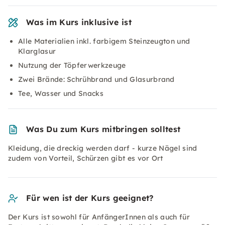
Was im Kurs inklusive ist
Alle Materialien inkl. farbigem Steinzeugton und
Klarglasur
Nutzung der Töpferwerkzeuge
Zwei Brände: Schrühbrand und Glasurbrand
Tee, Wasser und Snacks
Was Du zum Kurs mitbringen solltest
Kleidung, die dreckig werden darf - kurze Nägel sind
zudem von Vorteil, Schürzen gibt es vor Ort
Für wen ist der Kurs geeignet?
Der Kurs ist sowohl für AnfängerInnen als auch für