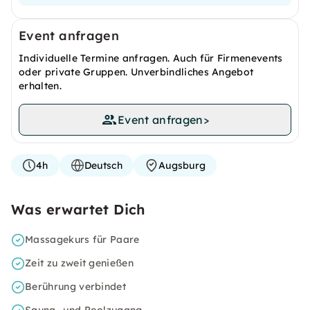
Event anfragen
Individuelle Termine anfragen. Auch für Firmenevents
oder private Gruppen. Unverbindliches Angebot
erhalten.
Event anfragen
>
4h
Deutsch
Augsburg
Was erwartet Dich
Massagekurs für Paare
Zeit zu zweit genießen
Berührung verbindet