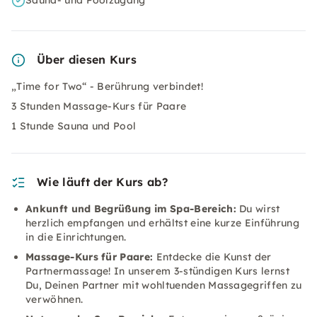
Sauna- und Poolzugang
Über diesen Kurs
„Time for Two“ - Berührung verbindet!
3 Stunden Massage-Kurs für Paare
1 Stunde Sauna und Pool
Wie läuft der Kurs ab?
Ankunft und Begrüßung im Spa-Bereich:
Du wirst
herzlich empfangen und erhältst eine kurze Einführung
in die Einrichtungen.
Massage-Kurs für Paare:
Entdecke die Kunst der
Partnermassage! In unserem 3-stündigen Kurs lernst
Du, Deinen Partner mit wohltuenden Massagegriffen zu
verwöhnen.