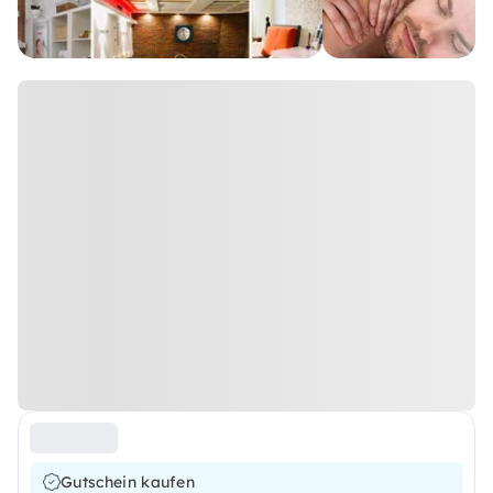
Gutschein kaufen