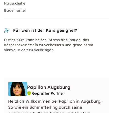
Hausschuhe
Bademantel
Für wen ist der Kurs geeignet?
Dieser Kurs kann helfen, Stress abzubauen, das
Körperbewusstsein zu verbessern und gemeinsam
sinnvolle Zeit zu verbringen.
Papillon Augsburg
Geprüfter Partner
Herzlich Willkommen bei Papillon in Augsburg.
So wie ein Schmetterling durch seine