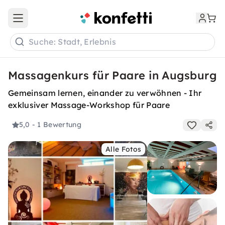
Open main menu
Suche: Stadt, Erlebnis
Massagenkurs für Paare in Augsburg
Gemeinsam lernen, einander zu verwöhnen - Ihr
exklusiver Massage-Workshop für Paare
5,0
- 1 Bewertung
Alle Fotos