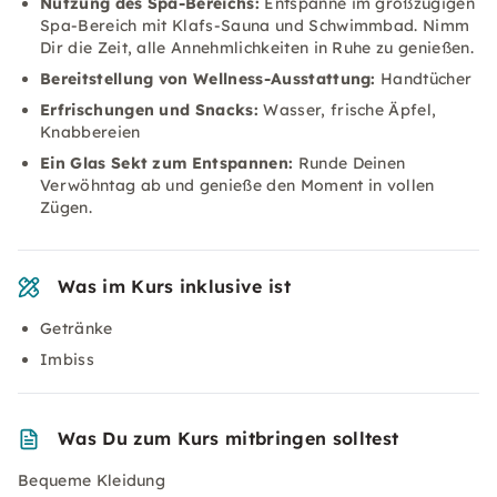
Nutzung des Spa-Bereichs:
Entspanne im großzügigen
Spa-Bereich mit Klafs-Sauna und Schwimmbad. Nimm
Dir die Zeit, alle Annehmlichkeiten in Ruhe zu genießen.
Bereitstellung von Wellness-Ausstattung:
Handtücher
Erfrischungen und Snacks:
Wasser, frische Äpfel,
Knabbereien
Ein Glas Sekt zum Entspannen:
Runde Deinen
Verwöhntag ab und genieße den Moment in vollen
Zügen.
Was im Kurs inklusive ist
Getränke
Imbiss
Was Du zum Kurs mitbringen solltest
Bequeme Kleidung