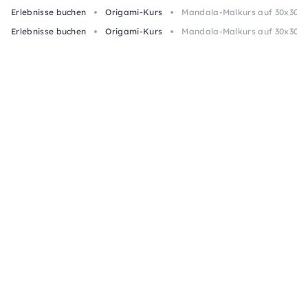
Erlebnisse buchen
Origami-Kurs
Mandala-Malkurs auf 30x30-c
Erlebnisse buchen
Origami-Kurs
Mandala-Malkurs auf 30x30-c