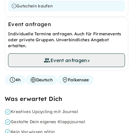
Gutschein kaufen
Event anfragen
Individuelle Termine anfragen. Auch für Firmenevents
oder private Gruppen. Unverbindliches Angebot
erhalten.
Event anfragen
>
4h
Deutsch
Falkensee
Was erwartet Dich
Kreatives Upcycling mit Journal
Gestalte Dein eigenes Klappjournal
Kein Vorwissen nötig