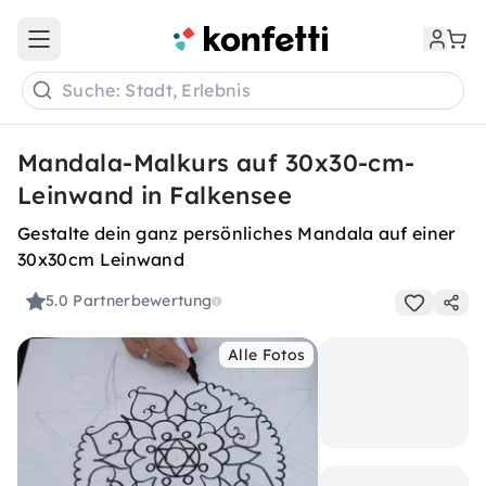
Open main menu
Suche: Stadt, Erlebnis
Mandala-Malkurs auf 30x30-cm-
Leinwand in Falkensee
Gestalte dein ganz persönliches Mandala auf einer
30x30cm Leinwand
5.0
Partnerbewertung
Alle Fotos