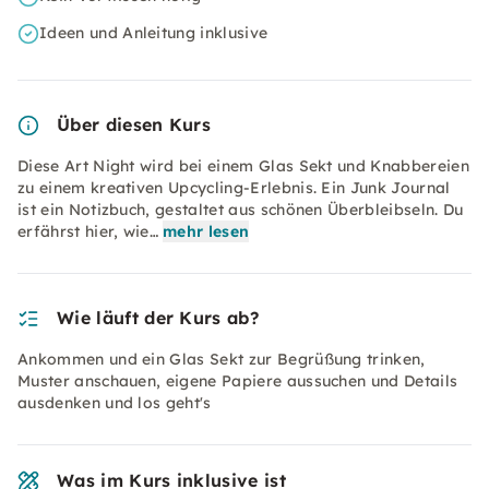
Ideen und Anleitung inklusive
Über diesen Kurs
Diese Art Night wird bei einem Glas Sekt und Knabbereien
zu einem kreativen Upcycling-Erlebnis. Ein Junk Journal
ist ein Notizbuch, gestaltet aus schönen Überbleibseln. Du
erfährst hier, wie…
mehr lesen
Wie läuft der Kurs ab?
Ankommen und ein Glas Sekt zur Begrüßung trinken,
Muster anschauen, eigene Papiere aussuchen und Details
ausdenken und los geht's
Was im Kurs inklusive ist