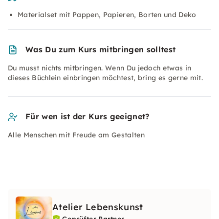
Materialset mit Pappen, Papieren, Borten und Deko
Was Du zum Kurs mitbringen solltest
Du musst nichts mitbringen. Wenn Du jedoch etwas in
dieses Büchlein einbringen möchtest, bring es gerne mit.
Für wen ist der Kurs geeignet?
Alle Menschen mit Freude am Gestalten
Atelier Lebenskunst