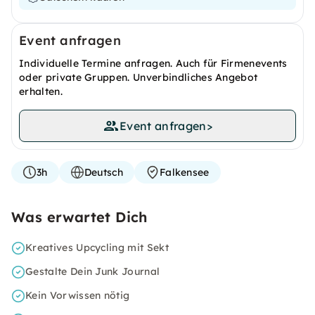
Event anfragen
Individuelle Termine anfragen. Auch für Firmenevents
oder private Gruppen. Unverbindliches Angebot
erhalten.
Event anfragen
>
3h
Deutsch
Falkensee
Was erwartet Dich
Kreatives Upcycling mit Sekt
Gestalte Dein Junk Journal
Kein Vorwissen nötig