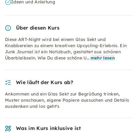
Ideen und Anleitung
Über diesen Kurs
Diese ART-Night wird bei einem Glas Sekt und
Knabbereien zu einem kreativen Upcycling-Erlebnis. Ein
Junk Journal ist ein Notizbuch, gestaltet aus schönen
Überbleibseln. Wie Du diese schöne U…
mehr lesen
Wie läuft der Kurs ab?
Ankommen und ein Glas Sekt zur Begrüßung trinken,
Muster anschauen, eigene Papiere aussuchen und Details
ausdenken und los geht's
Was im Kurs inklusive ist