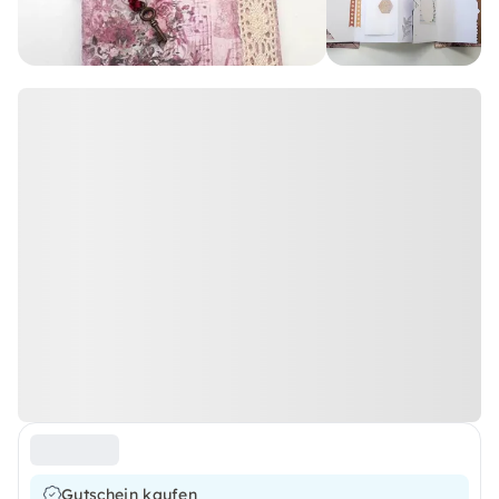
Gutschein kaufen