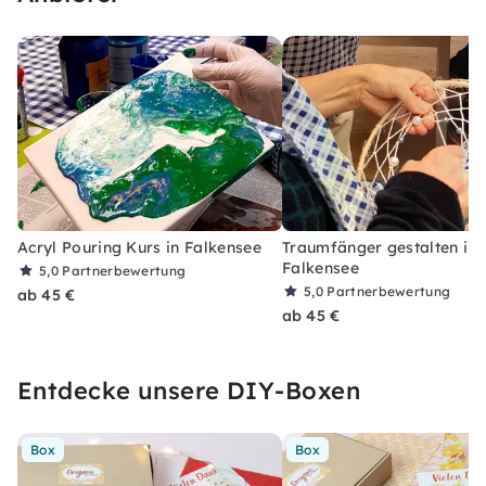
Acryl Pouring Kurs in Falkensee
Traumfänger gestalten in
Falkensee
5,0
Partnerbewertung
5,0
Partnerbewertung
ab 45 €
ab 45 €
Entdecke unsere DIY-Boxen
Box
Box