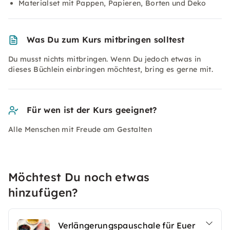
Materialset mit Pappen, Papieren, Borten und Deko
Was Du zum Kurs mitbringen solltest
Du musst nichts mitbringen. Wenn Du jedoch etwas in
dieses Büchlein einbringen möchtest, bring es gerne mit.
Für wen ist der Kurs geeignet?
Alle Menschen mit Freude am Gestalten
Möchtest Du noch etwas
hinzufügen?
Verlängerungspauschale für Euer