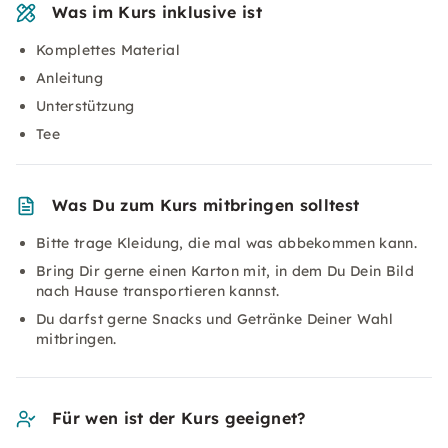
Was im Kurs inklusive ist
Komplettes Material
Anleitung
Unterstützung
Tee
Was Du zum Kurs mitbringen solltest
Bitte trage Kleidung, die mal was abbekommen kann.
Bring Dir gerne einen Karton mit, in dem Du Dein Bild
nach Hause transportieren kannst.
Du darfst gerne Snacks und Getränke Deiner Wahl
mitbringen.
Für wen ist der Kurs geeignet?