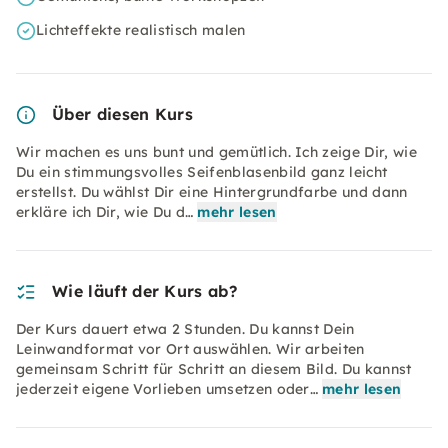
Lichteffekte realistisch malen
Über diesen Kurs
Wir machen es uns bunt und gemütlich. Ich zeige Dir, wie
Du ein stimmungsvolles Seifenblasenbild ganz leicht
erstellst. Du wählst Dir eine Hintergrundfarbe und dann
erkläre ich Dir, wie Du d…
mehr lesen
Wie läuft der Kurs ab?
Der Kurs dauert etwa 2 Stunden. Du kannst Dein
Leinwandformat vor Ort auswählen. Wir arbeiten
gemeinsam Schritt für Schritt an diesem Bild. Du kannst
jederzeit eigene Vorlieben umsetzen oder…
mehr lesen