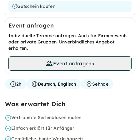
Gutschein kaufen
Event anfragen
Individuelle Termine anfragen. Auch für Firmenevents
oder private Gruppen. Unverbindliches Angebot
erhalten.
Event anfragen
>
2h
Deutsch, Englisch
Sehnde
Was erwartet Dich
Verträumte Seifenblasen malen
Einfach erklärt für Anfänger
Gemütliche, bunte Workshopzeit