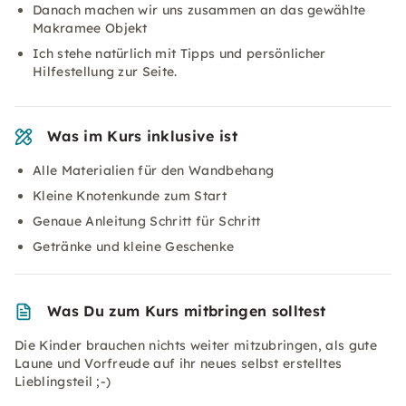
Danach machen wir uns zusammen an das gewählte
Makramee Objekt
Ich stehe natürlich mit Tipps und persönlicher
Hilfestellung zur Seite.
Was im Kurs inklusive ist
Alle Materialien für den Wandbehang
Kleine Knotenkunde zum Start
Genaue Anleitung Schritt für Schritt
Getränke und kleine Geschenke
Was Du zum Kurs mitbringen solltest
Die Kinder brauchen nichts weiter mitzubringen, als gute
Laune und Vorfreude auf ihr neues selbst erstelltes
Lieblingsteil ;-)