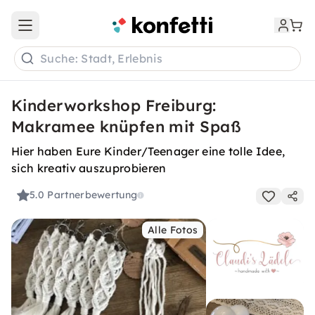
Open main menu
Suche: Stadt, Erlebnis
Kinderworkshop Freiburg:
Makramee knüpfen mit Spaß
Hier haben Eure Kinder/Teenager eine tolle Idee,
sich kreativ auszuprobieren
5.0
Partnerbewertung
Alle Fotos