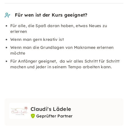
Für wen ist der Kurs geeignet?
Für alle, die Spaß daran haben, etwas Neues zu
erlernen
Wenn man gern kreativ ist
Wenn man die Grundlagen von Makramee erlernen
möchte
Für Anfänger geeignet, da wir alles Schritt für Schritt
machen und jeder in seinem Tempo arbeiten kann.
Claudi's Lädele
Geprüfter Partner