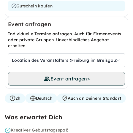
Gutschein kaufen
Event anfragen
Individuelle Termine anfragen. Auch für Firmenevents
oder private Gruppen. Unverbindliches Angebot
erhalten.
Location des Veranstalters (Freiburg im Breisgau)
Event anfragen
>
2h
Deutsch
Auch an Deinem Standort
Was erwartet Dich
Kreativer Geburtstagsspaß