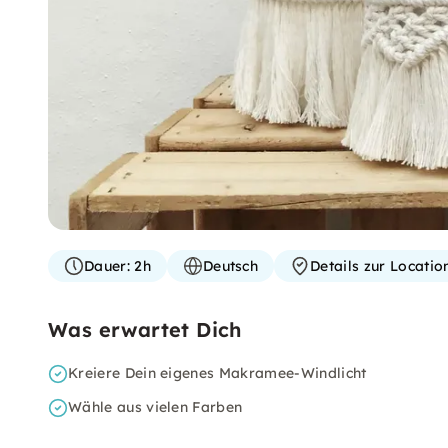
Dauer:
2h
Deutsch
Details zur Locati
Was erwartet Dich
Kreiere Dein eigenes Makramee-Windlicht
Wähle aus vielen Farben