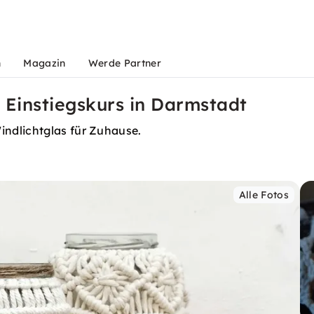
n
Magazin
Werde Partner
Einstiegskurs in Darmstadt
ndlichtglas für Zuhause.
Alle Fotos