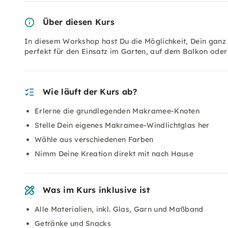
Über diesen Kurs
In diesem Workshop hast Du die Möglichkeit, Dein ganz
perfekt für den Einsatz im Garten, auf dem Balkon ode
Wie läuft der Kurs ab?
Erlerne die grundlegenden Makramee-Knoten
Stelle Dein eigenes Makramee-Windlichtglas her
Wähle aus verschiedenen Farben
Nimm Deine Kreation direkt mit nach Hause
Was im Kurs inklusive ist
Alle Materialien, inkl. Glas, Garn und Maßband
Getränke und Snacks