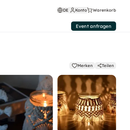
DE
Konto
Warenkorb
Event anfragen
Merken
Teilen