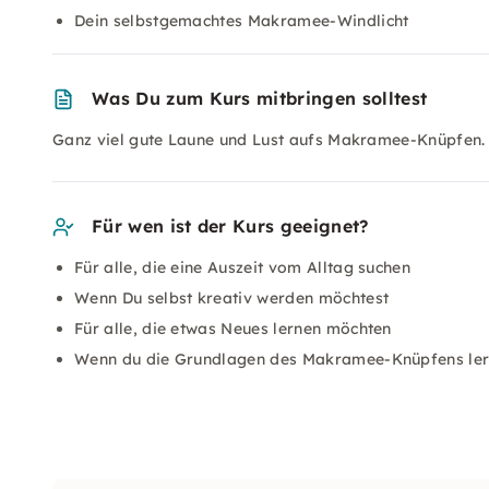
Dein selbstgemachtes Makramee-Windlicht
Was Du zum Kurs mitbringen solltest
Ganz viel gute Laune und Lust aufs Makramee-Knüpfen.
Für wen ist der Kurs geeignet?
Für alle, die eine Auszeit vom Alltag suchen
Wenn Du selbst kreativ werden möchtest
Für alle, die etwas Neues lernen möchten
Wenn du die Grundlagen des Makramee-Knüpfens ler