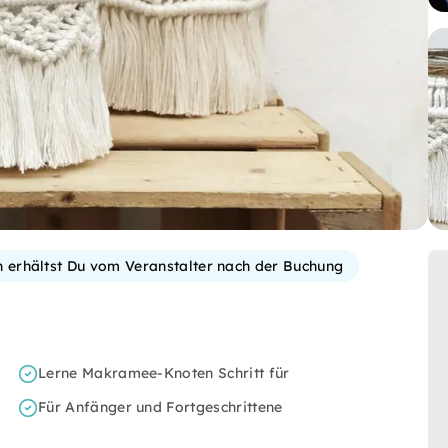
on erhältst Du vom Veranstalter nach der Buchung
Lerne Makramee-Knoten Schritt für
Für Anfänger und Fortgeschrittene