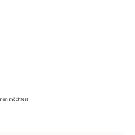
nen möchtest