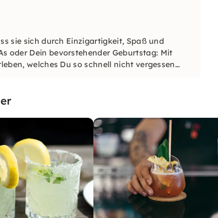
ss sie sich durch Einzigartigkeit, Spaß und
As oder Dein bevorstehender Geburtstag: Mit
rleben, welches Du so schnell nicht vergessen
er