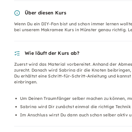
Über diesen Kurs
Wenn Du ein DIY-Fan bist und schon immer lernen wollte
bei unserem Makramee Kurs in Münster genau richtig. Le
Wie läuft der Kurs ab?
Zuerst wird das Material vorbereitet. Anhand der Abme
zurecht. Danach wird Sabrina dir die Knoten beibringen,
Du erhältst eine Schritt-für-Schritt-Anleitung und kanns
einbringen.
Um Deinen Traumfänger selber machen zu können, mus
Sabrina wird Dir zunächst einmal die richtige Technik
Im Anschluss wirst Du dann auch schon selber aktiv