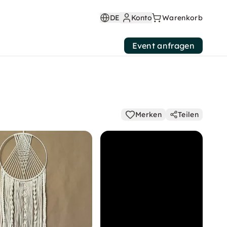
DE
Konto
Warenkorb
Event anfragen
Merken
Teilen