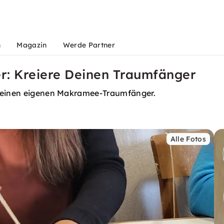
n
Magazin
Werde Partner
: Kreiere Deinen Traumfänger
 Deinen eigenen Makramee-Traumfänger.
Alle Fotos