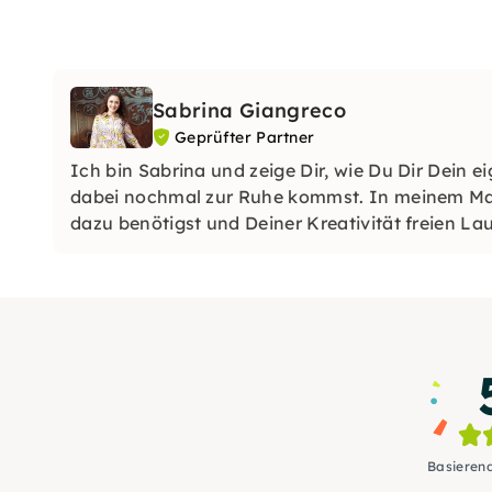
Sabrina Giangreco
Geprüfter Partner
Ich bin Sabrina und zeige Dir, wie Du Dir Dein
dabei nochmal zur Ruhe kommst. In meinem Makr
dazu benötigst und Deiner Kreativität freien La
Basieren