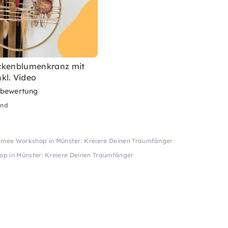
ckenblumenkranz mit
kl. Video
rbewertung
and
mee Workshop in Münster: Kreiere Deinen Traumfänger
 in Münster: Kreiere Deinen Traumfänger