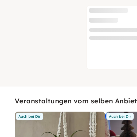
Veranstaltungen vom selben Anbiet
Auch bei Dir
Auch bei Dir