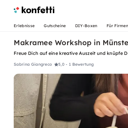
Erlebnisse
Gutscheine
DIY-Boxen
Für Firme
Makramee Workshop in Münster
Freue Dich auf eine kreative Auszeit und knüpfe
Sabrina Giangreco
5,0
- 1 Bewertung