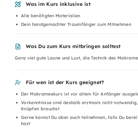
Was im Kurs inklusive ist
Alle benötigten Materialien
Dein handgemachter Traumfänger zum Mitnehmen
Was Du zum Kurs mitbringen solltest
Ganz viel gute Laune und Lust, die Technik des Makrame
Für wen ist der Kurs geeignet?
Der Makrameekurs ist vor allem für Anfänger ausgel
Vorkenntnisse sind deshalb erstmals nicht notwendig,
Knüpfen brauchst
Gerne kannst Du aber auch teilnehmen, falls Du ber
hast