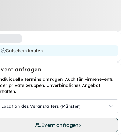
Gutschein kaufen
Event anfragen
ndividuelle Termine anfragen. Auch für Firmenevents
der private Gruppen. Unverbindliches Angebot
rhalten.
Location des Veranstalters (Münster)
Event anfragen
>