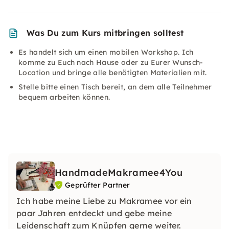
Was Du zum Kurs mitbringen solltest
Es handelt sich um einen mobilen Workshop. Ich
komme zu Euch nach Hause oder zu Eurer Wunsch-
Location und bringe alle benötigten Materialien mit.
Stelle bitte einen Tisch bereit, an dem alle Teilnehmer
bequem arbeiten können.
HandmadeMakramee4You
Geprüfter Partner
Ich habe meine Liebe zu Makramee vor ein
paar Jahren entdeckt und gebe meine
Leidenschaft zum Knüpfen gerne weiter.