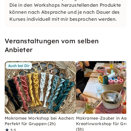
Die in den Workshops herzustellenden Produkte
können nach Absprache und je nach Dauer des
Kurses individuell mit mir besprochen werden.
Veranstaltungen vom selben
Anbieter
Auch bei Dir
Makramee Workshop bei Aachen:
Makramee-Zauber in Aach
Perfekt für Gruppen (2h)
Kreativworkshop für Gru
(3h)
5,0