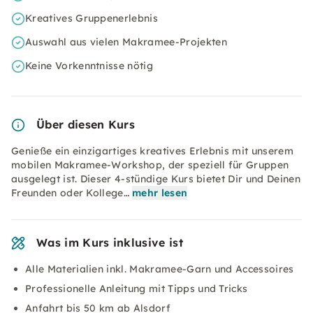
Kreatives Gruppenerlebnis
Auswahl aus vielen Makramee-Projekten
Keine Vorkenntnisse nötig
Über diesen Kurs
Genieße ein einzigartiges kreatives Erlebnis mit unserem
mobilen Makramee-Workshop, der speziell für Gruppen
ausgelegt ist. Dieser 4-stündige Kurs bietet Dir und Deinen
Freunden oder Kollege…
mehr lesen
Was im Kurs inklusive ist
Alle Materialien inkl. Makramee-Garn und Accessoires
Professionelle Anleitung mit Tipps und Tricks
Anfahrt bis 50 km ab Alsdorf