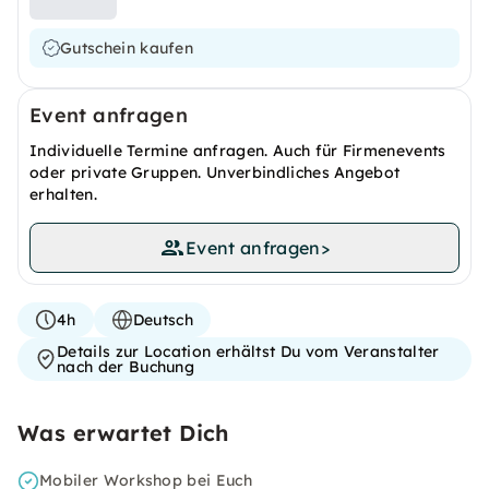
Gutschein kaufen
Event anfragen
Individuelle Termine anfragen. Auch für Firmenevents
oder private Gruppen. Unverbindliches Angebot
erhalten.
Event anfragen
>
4h
Deutsch
Details zur Location erhältst Du vom Veranstalter
nach der Buchung
Was erwartet Dich
Mobiler Workshop bei Euch