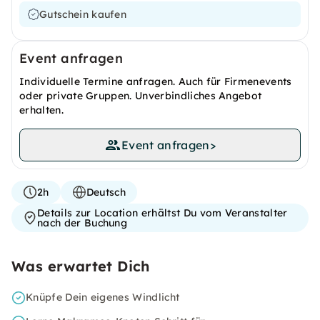
Gutschein kaufen
Event anfragen
Individuelle Termine anfragen. Auch für Firmenevents
oder private Gruppen. Unverbindliches Angebot
erhalten.
Event anfragen
>
2h
Deutsch
Details zur Location erhältst Du vom Veranstalter
nach der Buchung
Was erwartet Dich
Knüpfe Dein eigenes Windlicht