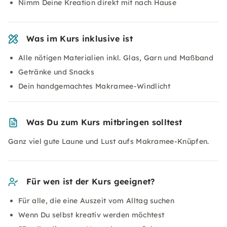
Nimm Deine Kreation direkt mit nach Hause
Was im Kurs inklusive ist
Alle nötigen Materialien inkl. Glas, Garn und Maßband
Getränke und Snacks
Dein handgemachtes Makramee-Windlicht
Was Du zum Kurs mitbringen solltest
Ganz viel gute Laune und Lust aufs Makramee-Knüpfen.
Für wen ist der Kurs geeignet?
Für alle, die eine Auszeit vom Alltag suchen
Wenn Du selbst kreativ werden möchtest