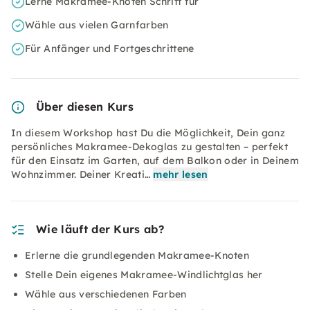
Lerne Makramee-Knoten Schritt für
Wähle aus vielen Garnfarben
Für Anfänger und Fortgeschrittene
Über diesen Kurs
In diesem Workshop hast Du die Möglichkeit, Dein ganz
persönliches Makramee-Dekoglas zu gestalten – perfekt
für den Einsatz im Garten, auf dem Balkon oder in Deinem
Wohnzimmer. Deiner Kreati…
mehr lesen
Wie läuft der Kurs ab?
Erlerne die grundlegenden Makramee-Knoten
Stelle Dein eigenes Makramee-Windlichtglas her
Wähle aus verschiedenen Farben