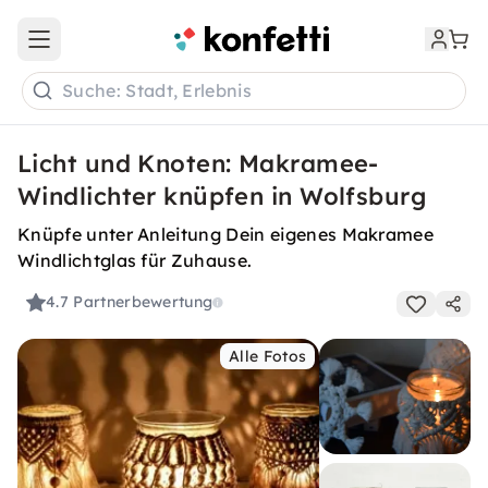
Open main menu
Suche: Stadt, Erlebnis
Licht und Knoten: Makramee-
Windlichter knüpfen in Wolfsburg
Knüpfe unter Anleitung Dein eigenes Makramee
Windlichtglas für Zuhause.
4.7
Partnerbewertung
Alle Fotos