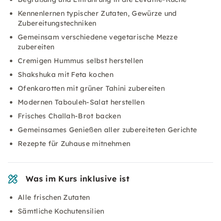
Kennenlernen typischer Zutaten, Gewürze und
Zubereitungstechniken
Gemeinsam verschiedene vegetarische Mezze
zubereiten
Cremigen Hummus selbst herstellen
Shakshuka mit Feta kochen
Ofenkarotten mit grüner Tahini zubereiten
Modernen Tabouleh-Salat herstellen
Frisches Challah-Brot backen
Gemeinsames Genießen aller zubereiteten Gerichte
Rezepte für Zuhause mitnehmen
Was im Kurs inklusive ist
Alle frischen Zutaten
Sämtliche Kochutensilien