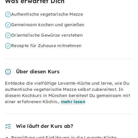
Was erwartet Dich
Authentische vegetarische Mezze
Gemeinsam kochen und genießen
Orientalische Gewürze verstehen
Rezepte für Zuhause mitnehmen
Über diesen Kurs
Entdecke die vielfältige Levante-Küche und lerne, wie Du
authentische vegetarische Mezze selbst zubereitest. In
diesem Kochkurs in München bereitest Du gemeinsam mit
einer erfahrenen Köchin…
mehr lesen
Wie läuft der Kurs ab?
Begrüßung und Einführung in die Levante-Küche