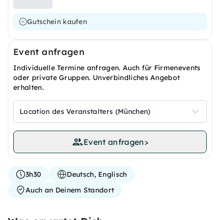
Gutschein kaufen
Event anfragen
Individuelle Termine anfragen. Auch für Firmenevents
oder private Gruppen. Unverbindliches Angebot
erhalten.
Location des Veranstalters (München)
Event anfragen
>
3h30
Deutsch, Englisch
Auch an Deinem Standort