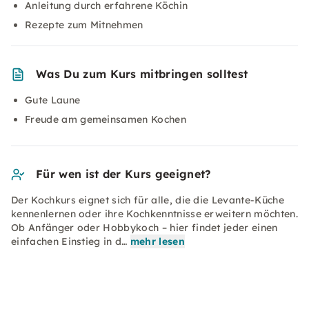
Anleitung durch erfahrene Köchin
Rezepte zum Mitnehmen
Was Du zum Kurs mitbringen solltest
Gute Laune
Freude am gemeinsamen Kochen
Für wen ist der Kurs geeignet?
Der Kochkurs eignet sich für alle, die die Levante-Küche
kennenlernen oder ihre Kochkenntnisse erweitern möchten.
Ob Anfänger oder Hobbykoch – hier findet jeder einen
einfachen Einstieg in d…
mehr lesen