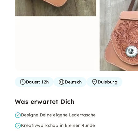
Dauer:
12h
Deutsch
Duisburg
Was erwartet Dich
Designe Deine eigene Ledertasche
Kreativworkshop in kleiner Runde