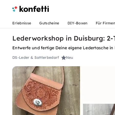
Erlebnisse
Gutscheine
DIY-Boxen
Für Firme
Lederworkshop in Duisburg: 2
Entwerfe und fertige Deine eigene Ledertasche in
DS-Leder & Sattlerbedarf
Neu