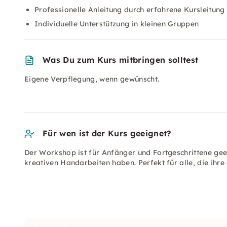
Professionelle Anleitung durch erfahrene Kursleitung
Individuelle Unterstützung in kleinen Gruppen
Was Du zum Kurs mitbringen solltest
Eigene Verpflegung, wenn gewünscht.
Für wen ist der Kurs geeignet?
Der Workshop ist für Anfänger und Fortgeschrittene gee
kreativen Handarbeiten haben. Perfekt für alle, die ihr