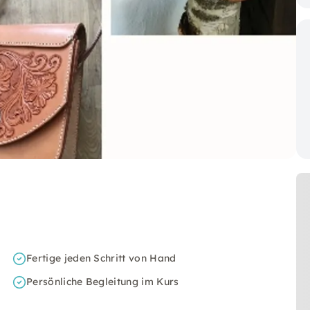
Fertige jeden Schritt von Hand
Persönliche Begleitung im Kurs