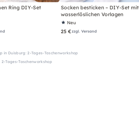
en Ring DIY-Set
Socken besticken – DIY-Set mit
"
wasserlöslichen Vorlagen
Neu
25 €
and
zzgl. Versand
p in Duisburg: 2-Tages-Taschenworkshop
: 2-Tages-Taschenworkshop