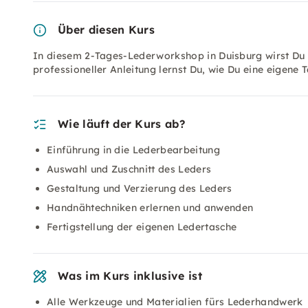
Über diesen Kurs
In diesem 2-Tages-Lederworkshop in Duisburg wirst Du i
professioneller Anleitung lernst Du, wie Du eine eigene
Wie läuft der Kurs ab?
Einführung in die Lederbearbeitung
Auswahl und Zuschnitt des Leders
Gestaltung und Verzierung des Leders
Handnähtechniken erlernen und anwenden
Fertigstellung der eigenen Ledertasche
Was im Kurs inklusive ist
Alle Werkzeuge und Materialien fürs Lederhandwerk