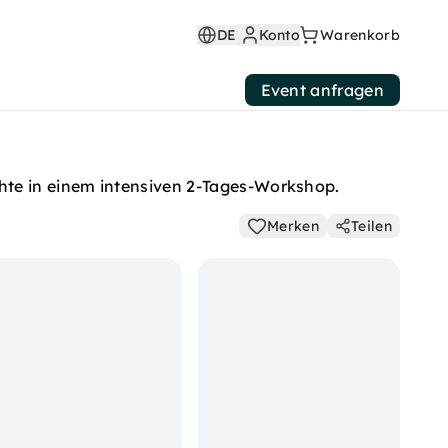
DE
Konto
Warenkorb
Event anfragen
hte in einem intensiven 2-Tages-Workshop.
Merken
Teilen