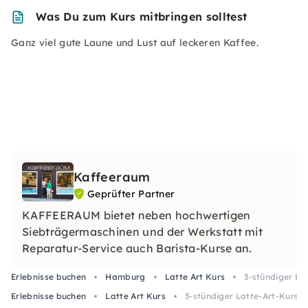
Was Du zum Kurs mitbringen solltest
Ganz viel gute Laune und Lust auf leckeren Kaffee.
Kaffeeraum
Geprüfter Partner
KAFFEERAUM bietet neben hochwertigen
Siebträgermaschinen und der Werkstatt mit
Reparatur-Service auch Barista-Kurse an.
Erlebnisse buchen
Hamburg
Latte Art Kurs
3-stündiger La
Erlebnisse buchen
Latte Art Kurs
3-stündiger Latte-Art-Kurs i