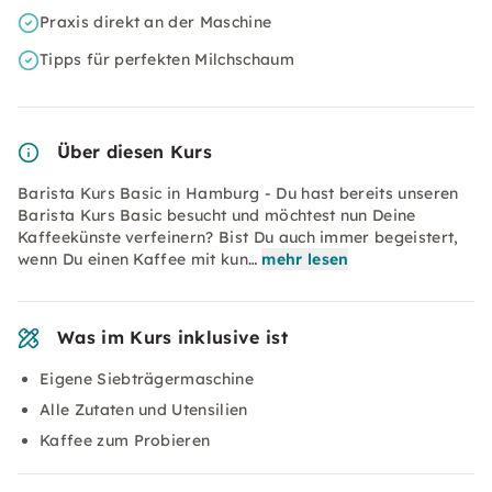
Praxis direkt an der Maschine
Tipps für perfekten Milchschaum
Über diesen Kurs
Barista Kurs Basic in Hamburg - Du hast bereits unseren
Barista Kurs Basic besucht und möchtest nun Deine
Kaffeekünste verfeinern? Bist Du auch immer begeistert,
wenn Du einen Kaffee mit kun…
mehr lesen
Was im Kurs inklusive ist
Eigene Siebträgermaschine
Alle Zutaten und Utensilien
Kaffee zum Probieren