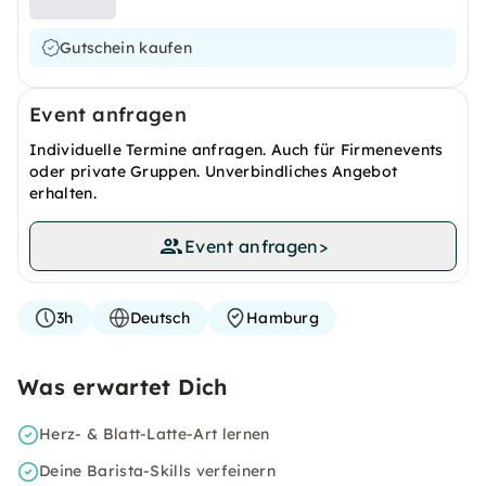
Gutschein kaufen
Event anfragen
Individuelle Termine anfragen. Auch für Firmenevents
oder private Gruppen. Unverbindliches Angebot
erhalten.
Event anfragen
>
3h
Deutsch
Hamburg
Was erwartet Dich
Herz- & Blatt-Latte-Art lernen
Deine Barista-Skills verfeinern