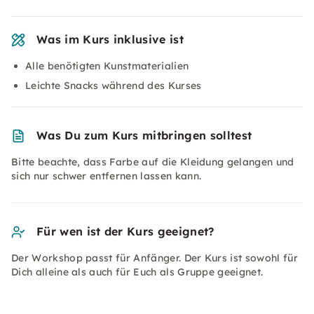
Was im Kurs inklusive ist
Alle benötigten Kunstmaterialien
Leichte Snacks während des Kurses
Was Du zum Kurs mitbringen solltest
Bitte beachte, dass Farbe auf die Kleidung gelangen und
sich nur schwer entfernen lassen kann.
Für wen ist der Kurs geeignet?
Der Workshop passt für Anfänger. Der Kurs ist sowohl für
Dich alleine als auch für Euch als Gruppe geeignet.