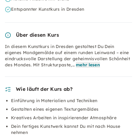
Entspannter Kunstkurs in Dresden
Über diesen Kurs
In diesem Kunstkurs in Dresden gestaltest Du Dein
eigenes Mondgemälde auf einem runden Leinwand – eine
eindrucksvolle Darstellung der geheimnisvollen Schönheit
des Mondes. Mit Strukturpaste,…
mehr lesen
Wie läuft der Kurs ab?
Einführung in Materialien und Techniken
Gestalten eines eigenen Texturgemäldes
Kreatives Arbeiten in inspirierender Atmosphäre
Dein fertiges Kunstwerk kannst Du mit nach Hause
nehmen