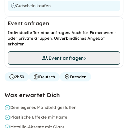
Gutschein kaufen
Event anfragen
Individuelle Termine anfragen. Auch für Firmenevents
oder private Gruppen. Unverbindliches Angebot
erhalten.
Event anfragen
>
2h30
Deutsch
Dresden
Was erwartet Dich
Dein eigenes Mondbild gestalten
Plastische Effekte mit Paste
Metallic-Akzente mit Glanz