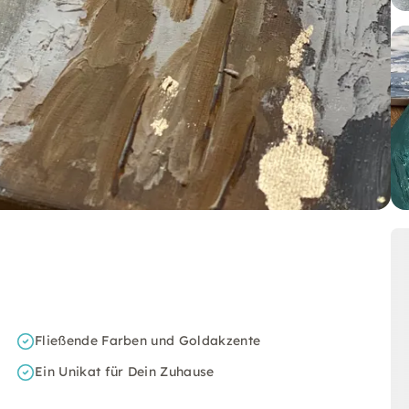
Fließende Farben und Goldakzente
Ein Unikat für Dein Zuhause