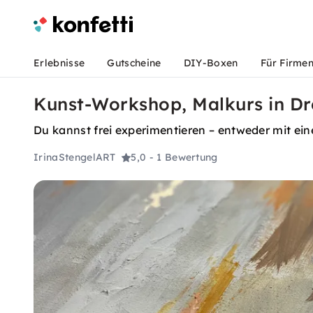
Erlebnisse
Gutscheine
DIY-Boxen
Für Firme
Kunst-Workshop, Malkurs in Dr
Du kannst frei experimentieren – entweder mit ein
IrinaStengelART
5,0
- 1 Bewertung