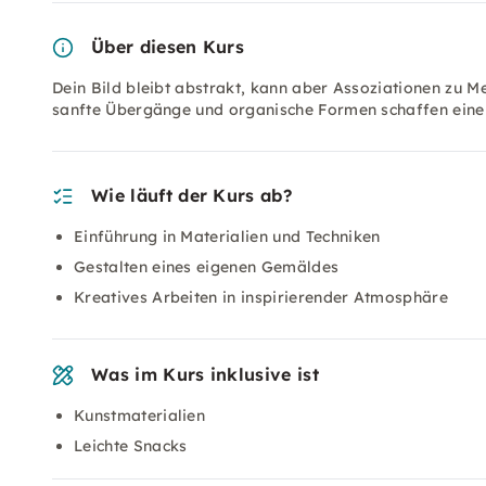
Über diesen Kurs
Dein Bild bleibt abstrakt, kann aber Assoziationen zu 
sanfte Übergänge und organische Formen schaffen eine
Wie läuft der Kurs ab?
Einführung in Materialien und Techniken
Gestalten eines eigenen Gemäldes
Kreatives Arbeiten in inspirierender Atmosphäre
Was im Kurs inklusive ist
Kunstmaterialien
Leichte Snacks