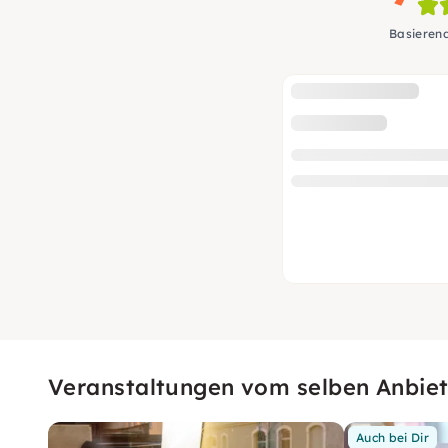
Basieren
Veranstaltungen vom selben Anbiet
Auch bei Dir