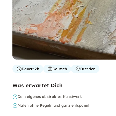
Dauer:
2h
Deutsch
Dresden
Was erwartet Dich
Dein eigenes abstraktes Kunstwerk
Malen ohne Regeln und ganz entspannt