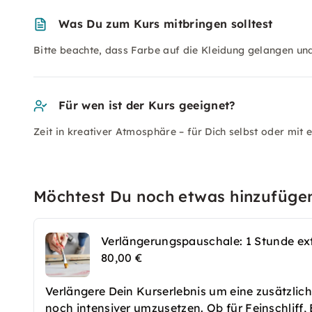
Was Du zum Kurs mitbringen solltest
Bitte beachte, dass Farbe auf die Kleidung gelangen und
Für wen ist der Kurs geeignet?
Zeit in kreativer Atmosphäre – für Dich selbst oder mit
Möchtest Du noch etwas hinzufüge
Verlängerungspauschale: 1 Stunde ex
80,00 €
Verlängere Dein Kurserlebnis um eine zusätzlic
noch intensiver umzusetzen. Ob für Feinschliff,