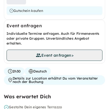
Gutschein kaufen
Event anfragen
Individuelle Termine anfragen. Auch für Firmenevents
oder private Gruppen. Unverbindliches Angebot
erhalten.
Event anfragen
>
2h30
Deutsch
Details zur Location erhältst Du vom Veranstalter
nach der Buchung
Was erwartet Dich
Gestalte Dein eigenes Terrazzo