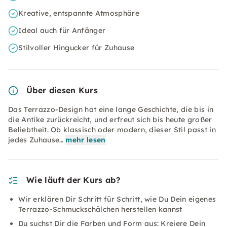
Kreative, entspannte Atmosphäre
Ideal auch für Anfänger
Stilvoller Hingucker für Zuhause
Über diesen Kurs
Das Terrazzo-Design hat eine lange Geschichte, die bis in
die Antike zurückreicht, und erfreut sich bis heute großer
Beliebtheit. Ob klassisch oder modern, dieser Stil passt in
jedes Zuhause…
mehr lesen
Wie läuft der Kurs ab?
Wir erklären Dir Schritt für Schritt, wie Du Dein eigenes
Terrazzo-Schmuckschälchen herstellen kannst
Du suchst Dir die Farben und Form aus: Kreiere Dein