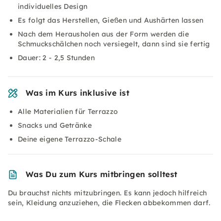
individuelles Design
Es folgt das Herstellen, Gießen und Aushärten lassen
Nach dem Herausholen aus der Form werden die
Schmuckschälchen noch versiegelt, dann sind sie fertig
Dauer: 2 - 2,5 Stunden
Was im Kurs inklusive ist
Alle Materialien für Terrazzo
Snacks und Getränke
Deine eigene Terrazzo-Schale
Was Du zum Kurs mitbringen solltest
Du brauchst nichts mitzubringen. Es kann jedoch hilfreich
sein, Kleidung anzuziehen, die Flecken abbekommen darf.