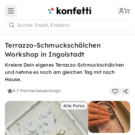
Open main menu
Suche: Stadt, Erlebnis
Terrazzo-Schmuckschälchen
Workshop in Ingolstadt
Kreiere Dein eigenes Terrazzo-Schmuckschälchen
und nehme es noch am gleichen Tag mit nach
Hause.
4.7
Partnerbewertung
Alle Fotos