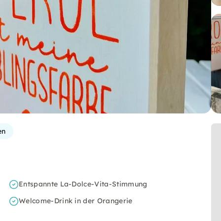
en
Entspannte La-Dolce-Vita-Stimmung
Welcome-Drink in der Orangerie