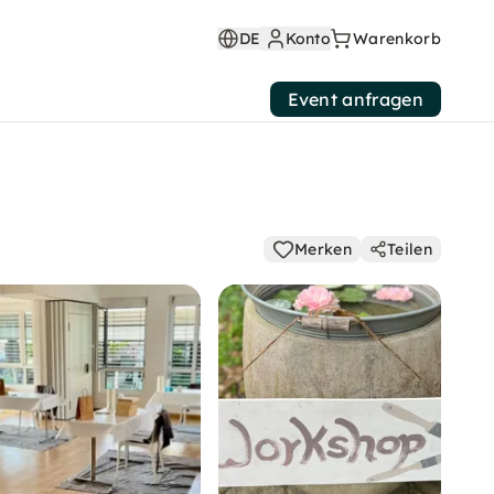
DE
Konto
Warenkorb
Event anfragen
Merken
Teilen