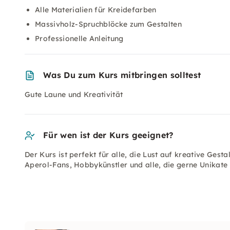
Alle Materialien für Kreidefarben
Massivholz-Spruchblöcke zum Gestalten
Professionelle Anleitung
Was Du zum Kurs mitbringen solltest
Gute Laune und Kreativität
Für wen ist der Kurs geeignet?
Der Kurs ist perfekt für alle, die Lust auf kreative Gest
Aperol-Fans, Hobbykünstler und alle, die gerne Unikate