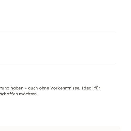
altung haben – auch ohne Vorkenntnisse. Ideal für
 schaffen möchten.