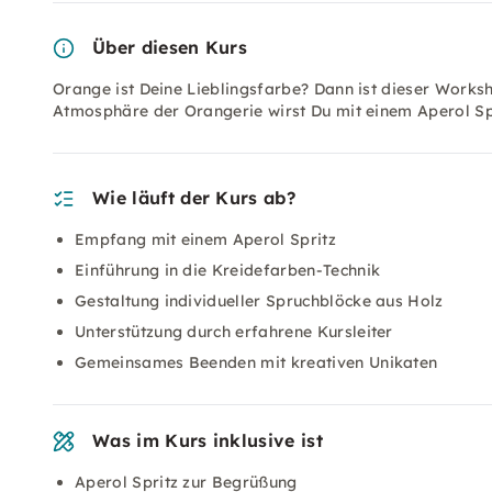
Über diesen Kurs
Orange ist Deine Lieblingsfarbe? Dann ist dieser Worksh
Atmosphäre der Orangerie wirst Du mit einem Aperol Sp
Wie läuft der Kurs ab?
Empfang mit einem Aperol Spritz
Einführung in die Kreidefarben-Technik
Gestaltung individueller Spruchblöcke aus Holz
Unterstützung durch erfahrene Kursleiter
Gemeinsames Beenden mit kreativen Unikaten
Was im Kurs inklusive ist
Aperol Spritz zur Begrüßung