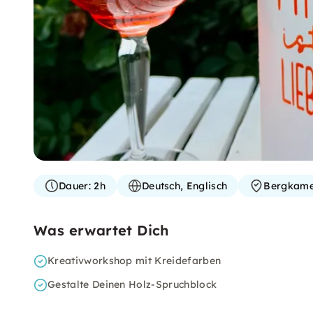
Dauer:
2h
Deutsch, Englisch
Bergkam
Was erwartet Dich
Kreativworkshop mit Kreidefarben
Gestalte Deinen Holz-Spruchblock