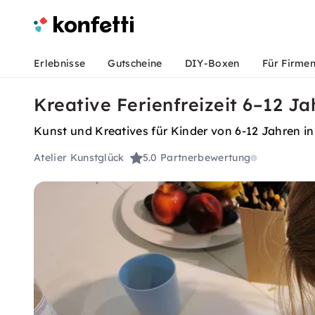
Erlebnisse
Gutscheine
DIY-Boxen
Für Firme
Kreative Ferienfreizeit 6–12 J
Kunst und Kreatives für Kinder von 6-12 Jahren i
Atelier Kunstglück
5.0
Partnerbewertung