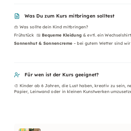
Was Du zum Kurs mitbringen solltest
👜 Was sollte dein Kind mitbringen?
Frühstück 🍱
Bequeme Kleidung
& evtl. ein Wechselshir
Sonnenhut & Sonnencreme
– bei gutem Wetter sind wi
Für wen ist der Kurs geeignet?
🎨 Kinder ab 6 Jahren, die Lust haben, kreativ zu sein,
Papier, Leinwand oder in kleinen Kunstwerken umzusetzen