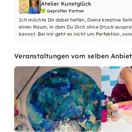
Atelier Kunstglück
Geprüfter Partner
Ich möchte Dir dabei helfen, Deine kreative Seite
einen Raum, in dem Du Dich ohne Druck auspro
kannst. Bei mir geht es nicht um Perfektion, s
haben.
Veranstaltungen vom selben Anbiet