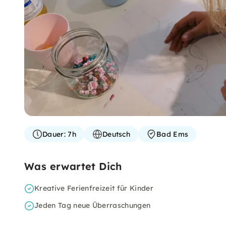
Dauer:
7h
Deutsch
Bad Ems
Was erwartet Dich
Kreative Ferienfreizeit für Kinder
Jeden Tag neue Überraschungen