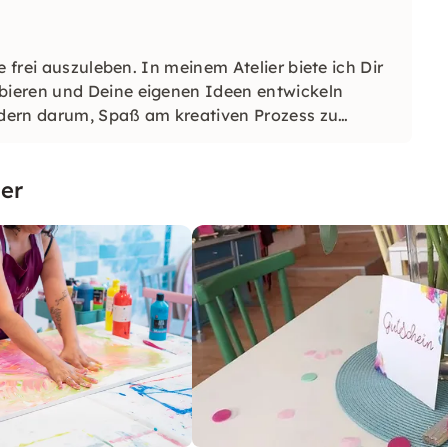
 frei auszuleben. In meinem Atelier biete ich Dir
bieren und Deine eigenen Ideen entwickeln
ondern darum, Spaß am kreativen Prozess zu
er