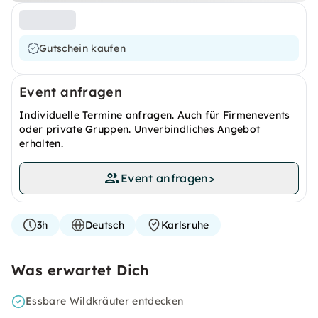
Gutschein kaufen
Event anfragen
Individuelle Termine anfragen. Auch für Firmenevents
oder private Gruppen. Unverbindliches Angebot
erhalten.
Event anfragen
>
3h
Deutsch
Karlsruhe
Was erwartet Dich
Essbare Wildkräuter entdecken