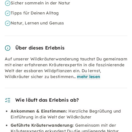
Sicher sammeln in der Natur
Tipps für Deinen Alltag
Natur, Lernen und Genuss
Über dieses Erlebnis
Auf unserer Wildkräuterwanderung tauchst Du gemeinsam
mit einer erfahrenen Kräuterexpertin in die faszinierende
Welt der essbaren Wildpflanzen ein. Du lernst,
Wildkräuter sicher zu bestimmen…
mehr lesen
Wie läuft das Erlebnis ab?
Ankommen & Einstimmen:
Herzliche Begrüßung und
Einführung in die Welt der Wildkräuter
Geführte Kräuterwanderung:
Gemeinsam mit der
Kräuterexpertin erkundest Du die umliegende Natur