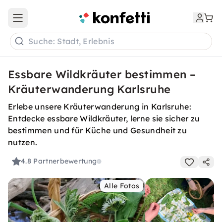
Open main menu
Suche: Stadt, Erlebnis
Essbare Wildkräuter bestimmen –
Kräuterwanderung Karlsruhe
Erlebe unsere Kräuterwanderung in Karlsruhe:
Entdecke essbare Wildkräuter, lerne sie sicher zu
bestimmen und für Küche und Gesundheit zu
nutzen.
4.8
Partnerbewertung
Alle Fotos