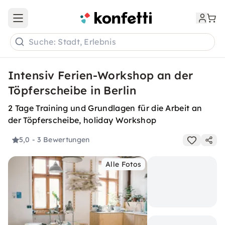
Open main menu
Suche: Stadt, Erlebnis
Intensiv Ferien-Workshop an der
Töpferscheibe in Berlin
2 Tage Training und Grundlagen für die Arbeit an
der Töpferscheibe, holiday Workshop
5,0
- 3 Bewertungen
Alle Fotos