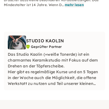
brauchst dazu keine besonderen Voraussetzungen. Das
Mindestalter ist 14 Jahre. Wenn D…
mehr lesen
STUDIO KAOLIN
Geprüfter Partner
Das Studio Kaolin (=weiße Tonerde) ist ein
charmantes Keramikstudio mit Fokus auf dem
Drehen an der Töpferscheibe.
Hier gibt es regelmäßige Kurse und an 5 Tagen
in der Woche auch die Möglichkeit, die offene
Werkstatt zu nutzen und Teil unserer kleinen
Gemeinschaft zu werden