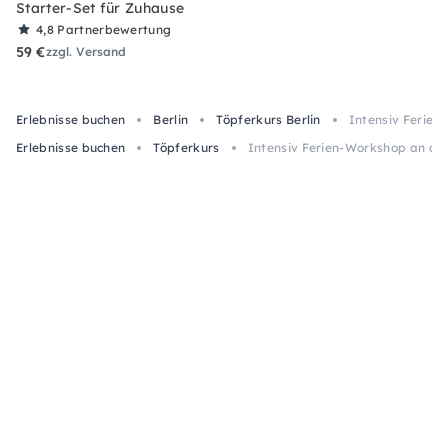
Starter-Set für Zuhause
4,8
Partnerbewertung
59 €
zzgl. Versand
Erlebnisse buchen
Berlin
Töpferkurs Berlin
Intensiv Ferien
Erlebnisse buchen
Töpferkurs
Intensiv Ferien-Workshop an der 