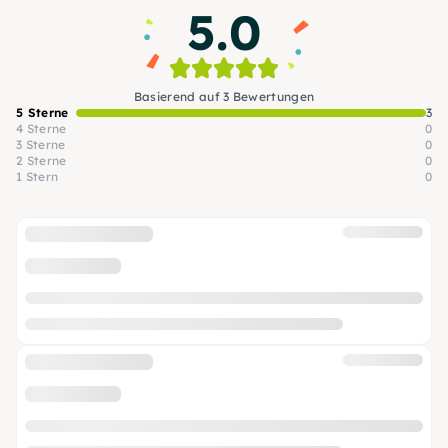
5.0
Basierend auf 3 Bewertungen
5 Sterne
3
4 Sterne
0
3 Sterne
0
2 Sterne
0
1 Stern
0