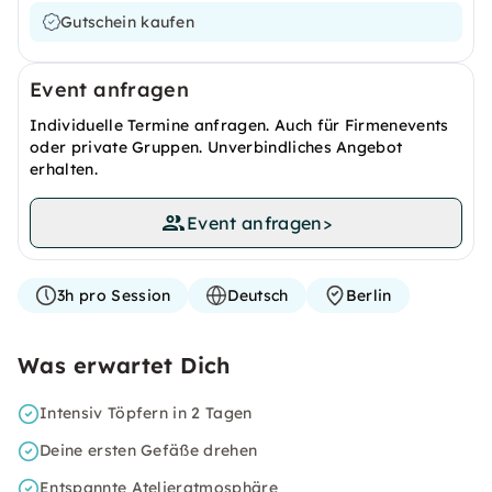
Gutschein kaufen
Event anfragen
Individuelle Termine anfragen. Auch für Firmenevents
oder private Gruppen. Unverbindliches Angebot
erhalten.
Event anfragen
>
3h pro Session
Deutsch
Berlin
Was erwartet Dich
Intensiv Töpfern in 2 Tagen
Deine ersten Gefäße drehen
Entspannte Atelieratmosphäre