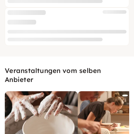
Veranstaltungen vom selben
Anbieter