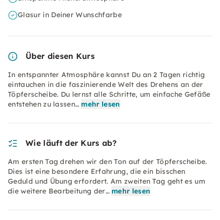
Glasur in Deiner Wunschfarbe
Über diesen Kurs
In entspannter Atmosphäre kannst Du an 2 Tagen richtig
eintauchen in die faszinierende Welt des Drehens an der
Töpferscheibe. Du lernst alle Schritte, um einfache Gefäße
entstehen zu lassen…
mehr lesen
Wie läuft der Kurs ab?
Am ersten Tag drehen wir den Ton auf der Töpferscheibe.
Dies ist eine besondere Erfahrung, die ein bisschen
Geduld und Übung erfordert. Am zweiten Tag geht es um
die weitere Bearbeitung der…
mehr lesen