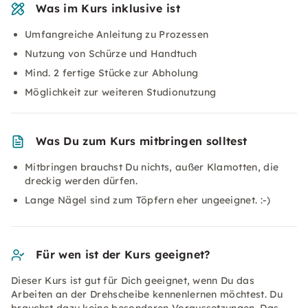
Was im Kurs inklusive ist
Umfangreiche Anleitung zu Prozessen
Nutzung von Schürze und Handtuch
Mind. 2 fertige Stücke zur Abholung
Möglichkeit zur weiteren Studionutzung
Was Du zum Kurs mitbringen solltest
Mitbringen brauchst Du nichts, außer Klamotten, die
dreckig werden dürfen.
Lange Nägel sind zum Töpfern eher ungeeignet. :-)
Für wen ist der Kurs geeignet?
Dieser Kurs ist gut für Dich geeignet, wenn Du das
Arbeiten an der Drehscheibe kennenlernen möchtest. Du