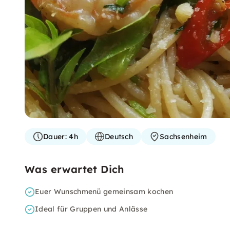
Dauer:
4h
Deutsch
Sachsenheim
Was erwartet Dich
Euer Wunschmenü gemeinsam kochen
Ideal für Gruppen und Anlässe