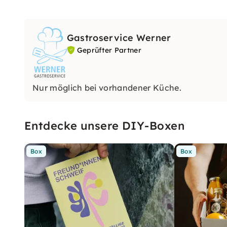
Gastroservice Werner
Geprüfter Partner
Nur möglich bei vorhandener Küche.
Entdecke unsere DIY-Boxen
Box
Box