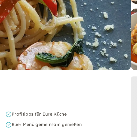
Profitipps für Eure Küche
Euer Menü gemeinsam genießen