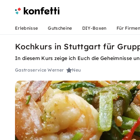
Erlebnisse
Gutscheine
DIY-Boxen
Für Firme
Kochkurs in Stuttgart für Grup
In diesem Kurs zeige ich Euch die Geheimnisse un
Gastroservice Werner
Neu