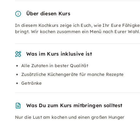
Über diesen Kurs
In diesem Kochkurs zeige ich Euch, wie Ihr Eure Fähigke
bringt. Wir kochen zusammen ein Menü nach Eurer Wahl. 
Was im Kurs inklusive ist
Alle Zutaten in bester Qualität
Zusätzliche Küchengeräte für manche Rezepte
Getränke
Was Du zum Kurs mitbringen solltest
Nur die Lust am kochen und einen großen Hunger