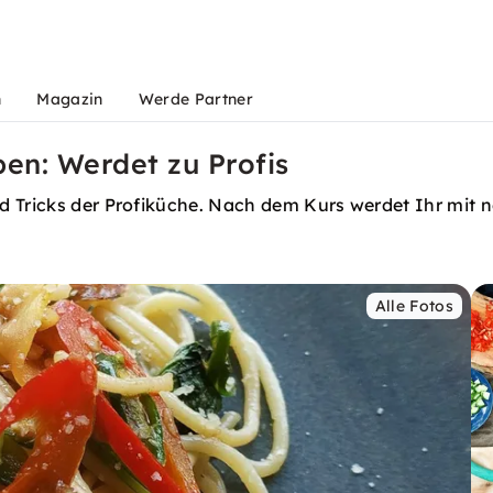
n
Magazin
Werde Partner
pen: Werdet zu Profis
d Tricks der Profiküche. Nach dem Kurs werdet Ihr mit 
Alle Fotos