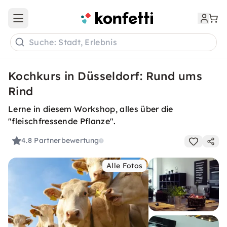
Open main menu
Suche: Stadt, Erlebnis
Kochkurs in Düsseldorf: Rund ums
Rind
Lerne in diesem Workshop, alles über die
"fleischfressende Pflanze".
4.8
Partnerbewertung
Alle Fotos