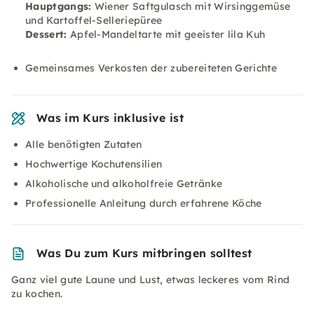
Hauptgangs:
Wiener Saftgulasch mit Wirsinggemüse
und Kartoffel-Selleriepüree
Dessert:
Apfel-Mandeltarte mit geeister lila Kuh
Gemeinsames Verkosten der zubereiteten Gerichte
Was im Kurs inklusive ist
Alle benötigten Zutaten
Hochwertige Kochutensilien
Alkoholische und alkoholfreie Getränke
Professionelle Anleitung durch erfahrene Köche
Was Du zum Kurs mitbringen solltest
Ganz viel gute Laune und Lust, etwas leckeres vom Rind
zu kochen.