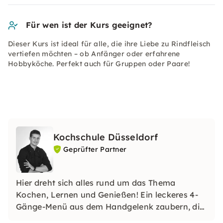
Für wen ist der Kurs geeignet?
Dieser Kurs ist ideal für alle, die ihre Liebe zu Rindfleisch
vertiefen möchten – ob Anfänger oder erfahrene
Hobbyköche. Perfekt auch für Gruppen oder Paare!
Kochschule Düsseldorf
Geprüfter Partner
Hier dreht sich alles rund um das Thema
Kochen, Lernen und Genießen! Ein leckeres 4-
Gänge-Menü aus dem Handgelenk zaubern, die
Familie mit selbstgemachtem Sushi oder