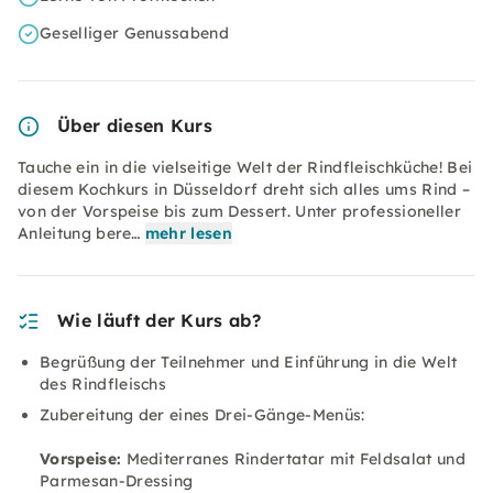
Geselliger Genussabend
Über diesen Kurs
Tauche ein in die vielseitige Welt der Rindfleischküche! Bei
diesem Kochkurs in Düsseldorf dreht sich alles ums Rind –
von der Vorspeise bis zum Dessert. Unter professioneller
Anleitung bere…
mehr lesen
Wie läuft der Kurs ab?
Begrüßung der Teilnehmer und Einführung in die Welt
des Rindfleischs
Zubereitung der eines Drei-Gänge-Menüs:
Vorspeise:
Mediterranes Rindertatar mit Feldsalat und
Parmesan-Dressing