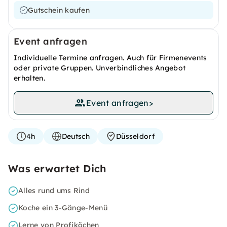
Gutschein kaufen
Event anfragen
Individuelle Termine anfragen. Auch für Firmenevents
oder private Gruppen. Unverbindliches Angebot
erhalten.
Event anfragen
>
4h
Deutsch
Düsseldorf
Was erwartet Dich
Alles rund ums Rind
Koche ein 3-Gänge-Menü
Lerne von Profiköchen