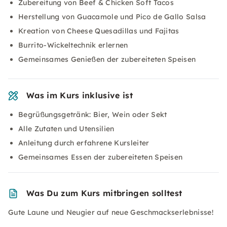
Zubereitung von Beef & Chicken Soft Tacos
Herstellung von Guacamole und Pico de Gallo Salsa
Kreation von Cheese Quesadillas und Fajitas
Burrito-Wickeltechnik erlernen
Gemeinsames Genießen der zubereiteten Speisen
Was im Kurs inklusive ist
Begrüßungsgetränk: Bier, Wein oder Sekt
Alle Zutaten und Utensilien
Anleitung durch erfahrene Kursleiter
Gemeinsames Essen der zubereiteten Speisen
Was Du zum Kurs mitbringen solltest
Gute Laune und Neugier auf neue Geschmackserlebnisse!