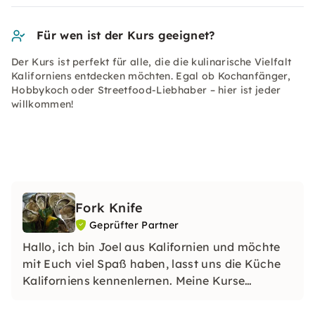
Für wen ist der Kurs geeignet?
Der Kurs ist perfekt für alle, die die kulinarische Vielfalt
Kaliforniens entdecken möchten. Egal ob Kochanfänger,
Hobbykoch oder Streetfood-Liebhaber – hier ist jeder
willkommen!
Fork Knife
Geprüfter Partner
Hallo, ich bin Joel aus Kalifornien und möchte
mit Euch viel Spaß haben, lasst uns die Küche
Kaliforniens kennenlernen. Meine Kurse
beinhalten wertvolle sowie Insider-
Informationen über geografische und