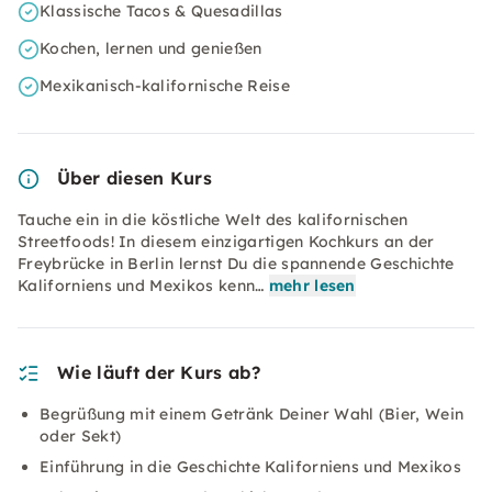
Klassische Tacos & Quesadillas
Kochen, lernen und genießen
Mexikanisch-kalifornische Reise
Über diesen Kurs
Tauche ein in die köstliche Welt des kalifornischen
Streetfoods! In diesem einzigartigen Kochkurs an der
Freybrücke in Berlin lernst Du die spannende Geschichte
Kaliforniens und Mexikos kenn…
mehr lesen
Wie läuft der Kurs ab?
Begrüßung mit einem Getränk Deiner Wahl (Bier, Wein
oder Sekt)
Einführung in die Geschichte Kaliforniens und Mexikos