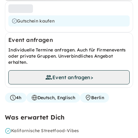
Gutschein kaufen
Event anfragen
Individuelle Termine anfragen. Auch für Firmenevents
oder private Gruppen. Unverbindliches Angebot
erhalten.
Event anfragen
>
4h
Deutsch, Englisch
Berlin
Was erwartet Dich
Kalifornische Streetfood-Vibes