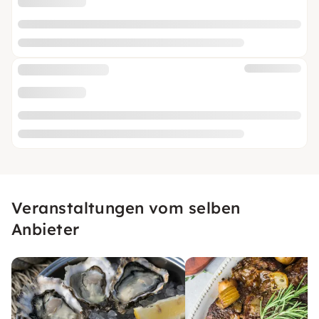
Veranstaltungen vom selben
Anbieter