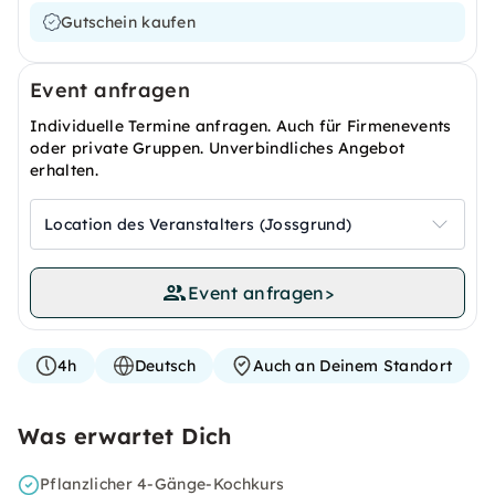
Gutschein kaufen
Event anfragen
Individuelle Termine anfragen. Auch für Firmenevents
oder private Gruppen. Unverbindliches Angebot
erhalten.
Location des Veranstalters (Jossgrund)
Event anfragen
>
4h
Deutsch
Auch an Deinem Standort
Was erwartet Dich
Pflanzlicher 4-Gänge-Kochkurs