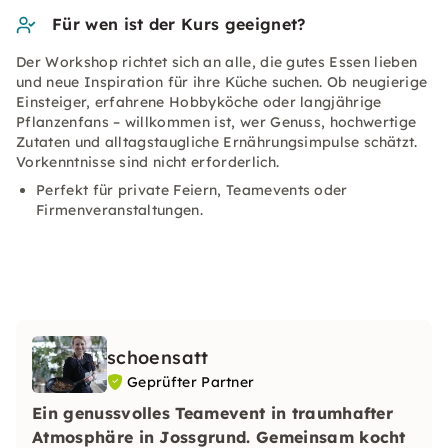
Für wen ist der Kurs geeignet?
Der Workshop richtet sich an alle, die gutes Essen lieben
und neue Inspiration für ihre Küche suchen. Ob neugierige
Einsteiger, erfahrene Hobbyköche oder langjährige
Pflanzenfans – willkommen ist, wer Genuss, hochwertige
Zutaten und alltagstaugliche Ernährungsimpulse schätzt.
Vorkenntnisse sind nicht erforderlich.
Perfekt für private Feiern, Teamevents oder
Firmenveranstaltungen.
schoensatt
Geprüfter Partner
Ein genussvolles Teamevent in traumhafter
Atmosphäre in Jossgrund. Gemeinsam kocht