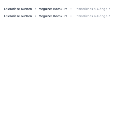
Erlebnisse buchen
Veganer Kochkurs
Pflanzliches 4-Gänge-Me
Erlebnisse buchen
Veganer Kochkurs
Pflanzliches 4-Gänge-Me