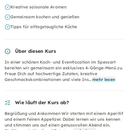
Kreative saisonale Aromen
Gemeinsam kochen und genießen
Tipps für alltagstaugliche Küche
Über diesen Kurs
In einer schönen Koch- und Eventlocation im Spessart
bereiten wir gemeinsam ein exklusives 4-Gänge-Menü zu.
Freue Dich auf hochwertige Zutaten, kreative
Geschmackskombinationen und viele Ins…
mehr lesen
Wie läuft der Kurs ab?
Begrüßung und Ankommen Wir starten mit einem Aperitif
und einem feinen Appetizer. Dabei lernen wir uns kennen
und stimmen uns auf einen genussvollen Abend ein.