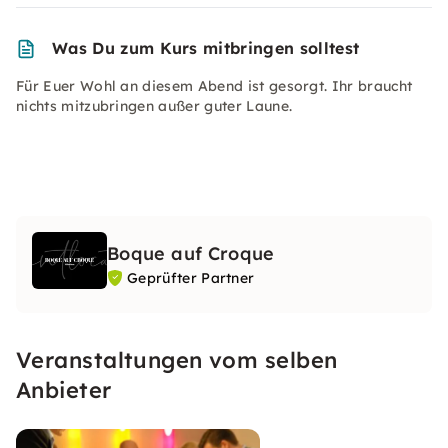
Was Du zum Kurs mitbringen solltest
Für Euer Wohl an diesem Abend ist gesorgt. Ihr braucht
nichts mitzubringen außer guter Laune.
Boque auf Croque
Geprüfter Partner
Veranstaltungen vom selben
Anbieter