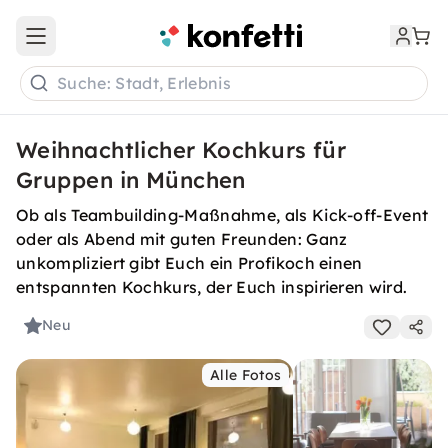
Open main menu
Suche: Stadt, Erlebnis
Weihnachtlicher Kochkurs für
Gruppen in München
Ob als Teambuilding-Maßnahme, als Kick-off-Event
oder als Abend mit guten Freunden: Ganz
unkompliziert gibt Euch ein Profikoch einen
entspannten Kochkurs, der Euch inspirieren wird.
Neu
Alle Fotos