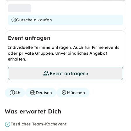
Gutschein kaufen
Event anfragen
Individuelle Termine anfragen. Auch für Firmenevents
oder private Gruppen. Unverbindliches Angebot
erhalten.
Event anfragen
>
4h
Deutsch
München
Was erwartet Dich
Festliches Team-Kochevent