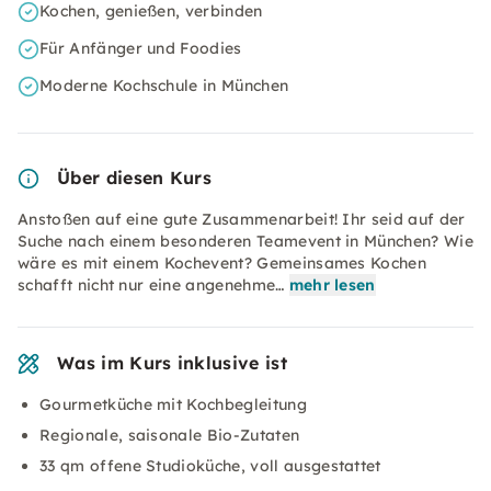
Kochen, genießen, verbinden
Für Anfänger und Foodies
Moderne Kochschule in München
Über diesen Kurs
Anstoßen auf eine gute Zusammenarbeit! Ihr seid auf der
Suche nach einem besonderen Teamevent in München? Wie
wäre es mit einem Kochevent? Gemeinsames Kochen
schafft nicht nur eine angenehme…
mehr lesen
Was im Kurs inklusive ist
Gourmetküche mit Kochbegleitung
Regionale, saisonale Bio-Zutaten
33 qm offene Studioküche, voll ausgestattet