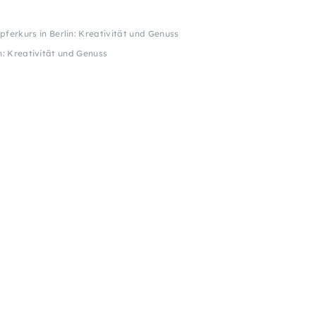
pferkurs in Berlin: Kreativität und Genuss
n: Kreativität und Genuss