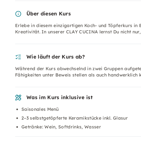
Über diesen Kurs
Erlebe in diesem einzigartigen Koch- und Töpferkurs in 
Kreativität. In unserer CLAY CUCINA lernst Du nicht nur,
Wie läuft der Kurs ab?
Während der Kurs abwechselnd in zwei Gruppen aufgeteil
Fähigkeiten unter Beweis stellen als auch handwerklich
Was im Kurs inklusive ist
Saisonales Menü
2–3 selbstgetöpferte Keramikstücke inkl. Glasur
Getränke: Wein, Softdrinks, Wasser