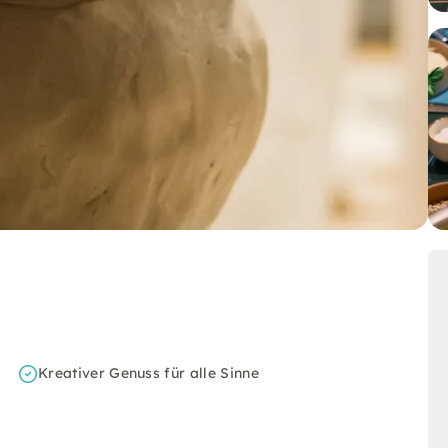
Kreativer Genuss für alle Sinne