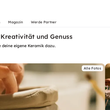
n
Magazin
Werde Partner
 Kreativität und Genuss
e deine eigene Keramik dazu.
Alle Fotos