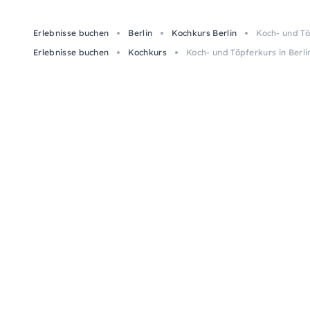
Erlebnisse buchen
Berlin
Kochkurs Berlin
Koch- und Tö
Erlebnisse buchen
Kochkurs
Koch- und Töpferkurs in Berli