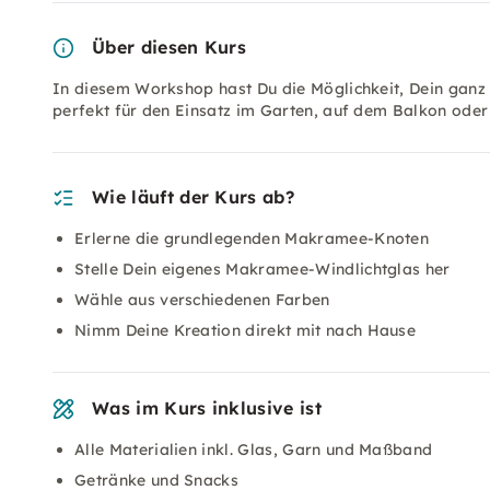
Über diesen Kurs
In diesem Workshop hast Du die Möglichkeit, Dein ganz
perfekt für den Einsatz im Garten, auf dem Balkon ode
Wie läuft der Kurs ab?
Erlerne die grundlegenden Makramee-Knoten
Stelle Dein eigenes Makramee-Windlichtglas her
Wähle aus verschiedenen Farben
Nimm Deine Kreation direkt mit nach Hause
Was im Kurs inklusive ist
Alle Materialien inkl. Glas, Garn und Maßband
Getränke und Snacks