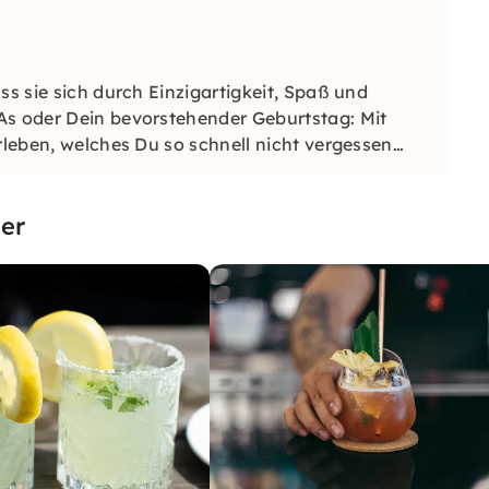
ss sie sich durch Einzigartigkeit, Spaß und
As oder Dein bevorstehender Geburtstag: Mit
rleben, welches Du so schnell nicht vergessen
er