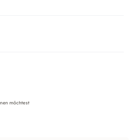
nen möchtest