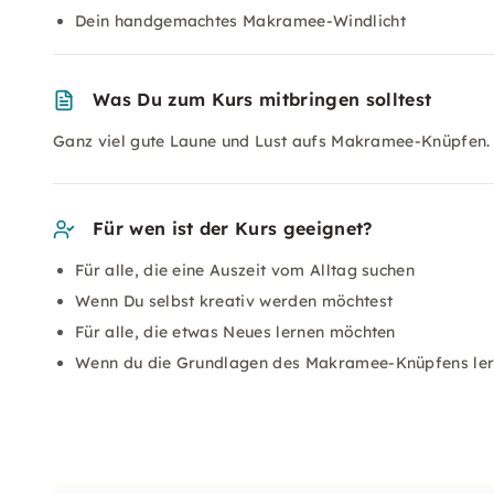
Dein handgemachtes Makramee-Windlicht
Was Du zum Kurs mitbringen solltest
Ganz viel gute Laune und Lust aufs Makramee-Knüpfen.
Für wen ist der Kurs geeignet?
Für alle, die eine Auszeit vom Alltag suchen
Wenn Du selbst kreativ werden möchtest
Für alle, die etwas Neues lernen möchten
Wenn du die Grundlagen des Makramee-Knüpfens ler