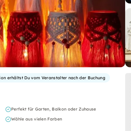
tion erhältst Du vom Veranstalter nach der Buchung
Perfekt für Garten, Balkon oder Zuhause
Wähle aus vielen Farben