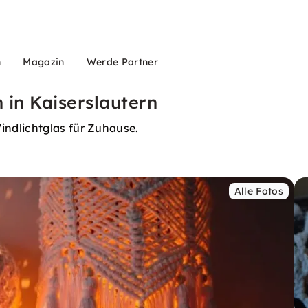
n
Magazin
Werde Partner
in Kaiserslautern
ndlichtglas für Zuhause.
Alle Fotos